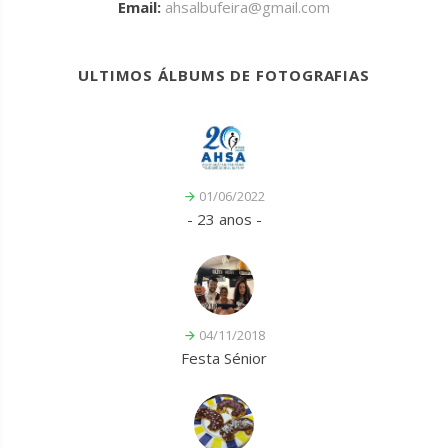
Email:
ahsalbufeira@gmail.com
ULTIMOS ÁLBUMS DE FOTOGRAFIAS
01/06/2022
- 23 anos -
04/11/2018
Festa Sénior