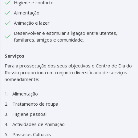
Higiene e conforto
Alimentação
Animação e lazer
Desenvolver e estimular a ligação entre utentes,
familiares, amigos e comunidade.
Serviços
Para a prossecução dos seus objectivos o Centro de Dia do
Rossio proporciona um conjunto diversificado de serviços
nomeadamente:
Alimentação
Tratamento de roupa
Higiene pessoal
Actividades de Animação
Passeios Culturais