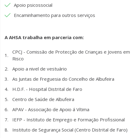
Apoio psicossocial
Encaminhamento para outros serviços
A AHSA trabalha em parceria com:
CPCJ - Comissão de Protecção de Crianças e Jovens em
Risco
Apoio a nivel de vestuário
As Juntas de Freguesia do Concelho de Albufeira
H.D.F. - Hospital Distrital de Faro
Centro de Saúde de Albufeira
APAV - Associação de Apoio á Vítima
IEFP - Instituto de Emprego e Formação Profissional
Instituto de Segurança Social (Centro Distrital de Faro)