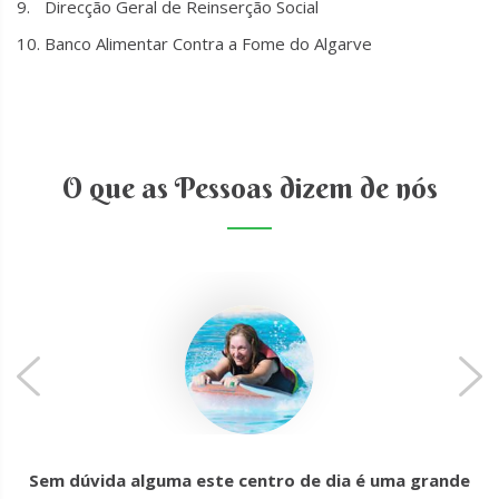
Direcção Geral de Reinserção Social
Banco Alimentar Contra a Fome do Algarve
O que as Pessoas dizem de nós
Sem dúvida alguma este centro de dia é uma grande