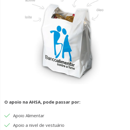
O apoio na AHSA, pode passar por:
Apoio Alimentar
Apoio a nivel de vestuário