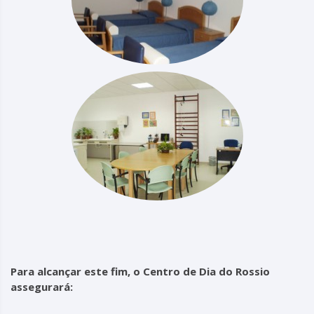
Para alcançar este fim, o Centro de Dia do Rossio
assegurará: