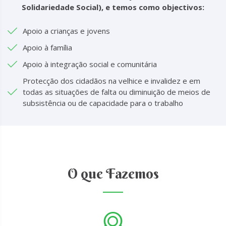
Solidariedade Social), e temos como objectivos:
Apoio a crianças e jovens
Apoio à família
Apoio à integração social e comunitária
Protecção dos cidadãos na velhice e invalidez e em
todas as situações de falta ou diminuição de meios de
subsistência ou de capacidade para o trabalho
O que Fazemos