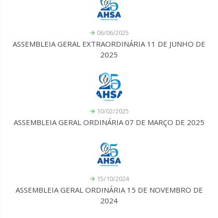
06/06/2025
ASSEMBLEIA GERAL EXTRAORDINÁRIA 11 DE JUNHO DE
2025
10/02/2025
ASSEMBLEIA GERAL ORDINÁRIA 07 DE MARÇO DE 2025
15/10/2024
ASSEMBLEIA GERAL ORDINÁRIA 15 DE NOVEMBRO DE
2024