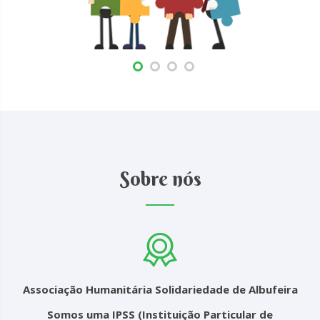
Sobre nós
Associação Humanitária Solidariedade de Albufeira
Somos uma IPSS (Instituição Particular de