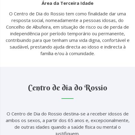
Área da Terceira Idade
O Centro de Dia do Rossio tem como finalidade dar uma
resposta social, nomeadamente a pessoas idosas, do
Concelho de Albufeira, em situação de risco ou de perda de
independência por período temporário ou permanente,
contribuindo para que tenham uma vida digna, confortável e
saudável, prestando ajuda directa ao idoso e indirecta à
família e/ou à comunidade.
Centro de dia do Rossio
O Centro de Dia do Rossio destina-se a receber idosos de
ambos os sexos, a partir dos 65 anos e, excepcionalmente,
de outras idades quando a saúde física ou mental o
justifiquem.