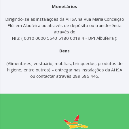
Monetários
Dirigindo-se ás instalações da AHSA na Rua Maria Conceição
Elói em Albufeira ou através de depósito ou transferência
através do
NIB: ( 0010 0000 5543 5180 0019 4 - BPI Albufeira );
Bens
(Alimentares, vestuário, mobílias, brinquedos, produtos de
higiene, entre outros) – entregar nas instalações da AHSA
ou contactar através 289 586 445.