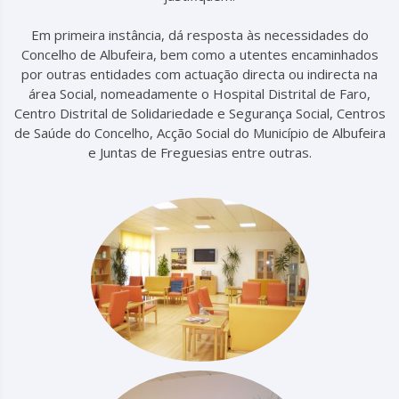
Em primeira instância, dá resposta às necessidades do
Concelho de Albufeira, bem como a utentes encaminhados
por outras entidades com actuação directa ou indirecta na
área Social, nomeadamente o Hospital Distrital de Faro,
Centro Distrital de Solidariedade e Segurança Social, Centros
de Saúde do Concelho, Acção Social do Município de Albufeira
e Juntas de Freguesias entre outras.