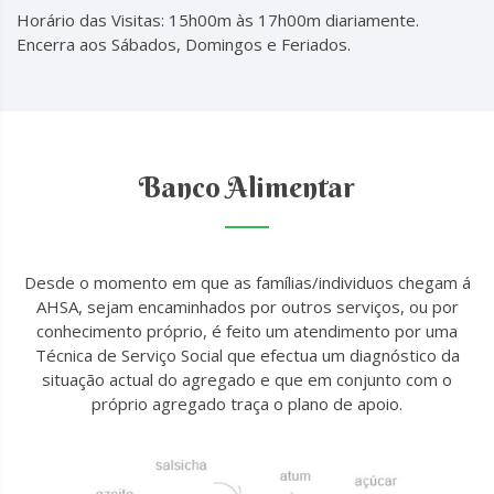
Horário das Visitas: 15h00m às 17h00m diariamente.
Encerra aos Sábados, Domingos e Feriados.
Banco Alimentar
Desde o momento em que as famílias/individuos chegam á
AHSA, sejam encaminhados por outros serviços, ou por
conhecimento próprio, é feito um atendimento por uma
Técnica de Serviço Social que efectua um diagnóstico da
situação actual do agregado e que em conjunto com o
próprio agregado traça o plano de apoio.