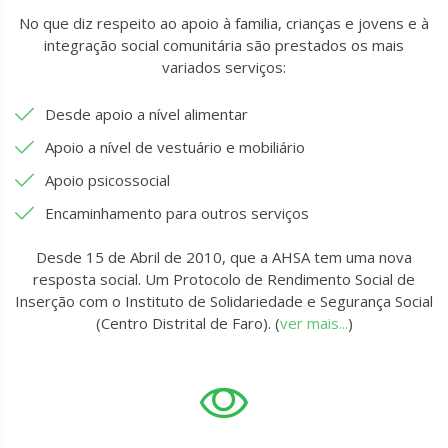
No que diz respeito ao apoio à familia, crianças e jovens e à
integração social comunitária são prestados os mais
variados serviços:
Desde apoio a nível alimentar
Apoio a nível de vestuário e mobiliário
Apoio psicossocial
Encaminhamento para outros serviços
Desde 15 de Abril de 2010, que a AHSA tem uma nova
resposta social. Um Protocolo de Rendimento Social de
Inserção com o Instituto de Solidariedade e Segurança Social
(Centro Distrital de Faro). (
ver mais...
)