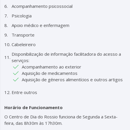
Acompanhamento psicossocial
Psicologia
Apoio médico e enfermagem
Transporte
Cabeleireiro
Disponibilização de informação facilitadora do acesso a
serviços:
Acompanhamento ao exterior
Aquisição de medicamentos
Aquisição de géneros alimentícios e outros artigos
Entre outros
Horário de Funcionamento
O Centro de Dia do Rossio funciona de Segunda a Sexta-
feira, das 8h30m às 17h30m.