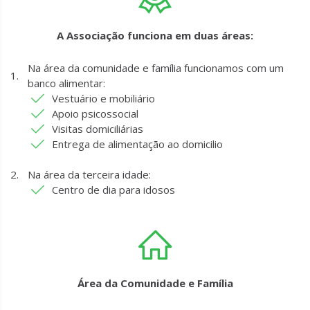
A Associação funciona em duas áreas:
Na área da comunidade e família funcionamos com um
banco alimentar:
Vestuário e mobiliário
Apoio psicossocial
Visitas domiciliárias
Entrega de alimentação ao domicilio
Na área da terceira idade:
Centro de dia para idosos
Área da Comunidade e Família