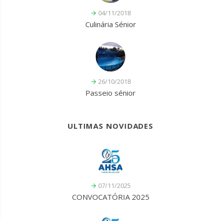
04/11/2018
Culinária Sénior
26/10/2018
Passeio sénior
ULTIMAS NOVIDADES
07/11/2025
CONVOCATÓRIA 2025