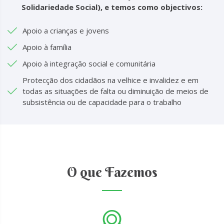
Solidariedade Social), e temos como objectivos:
Apoio a crianças e jovens
Apoio à família
Apoio à integração social e comunitária
Protecção dos cidadãos na velhice e invalidez e em
todas as situações de falta ou diminuição de meios de
subsistência ou de capacidade para o trabalho
O que Fazemos