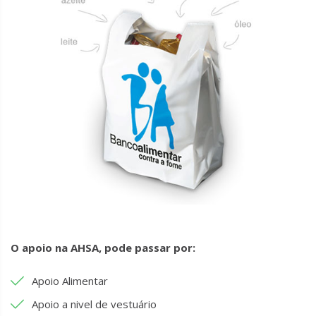
O apoio na AHSA, pode passar por:
Apoio Alimentar
Apoio a nivel de vestuário