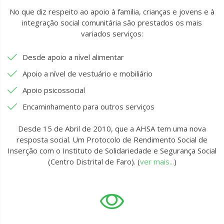
No que diz respeito ao apoio à familia, crianças e jovens e à
integração social comunitária são prestados os mais
variados serviços:
Desde apoio a nível alimentar
Apoio a nível de vestuário e mobiliário
Apoio psicossocial
Encaminhamento para outros serviços
Desde 15 de Abril de 2010, que a AHSA tem uma nova
resposta social. Um Protocolo de Rendimento Social de
Inserção com o Instituto de Solidariedade e Segurança Social
(Centro Distrital de Faro). (
ver mais...
)