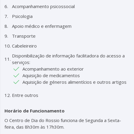
Acompanhamento psicossocial
Psicologia
Apoio médico e enfermagem
Transporte
Cabeleireiro
Disponibilização de informação facilitadora do acesso a
serviços:
Acompanhamento ao exterior
Aquisição de medicamentos
Aquisição de géneros alimentícios e outros artigos
Entre outros
Horário de Funcionamento
O Centro de Dia do Rossio funciona de Segunda a Sexta-
feira, das 8h30m às 17h30m.