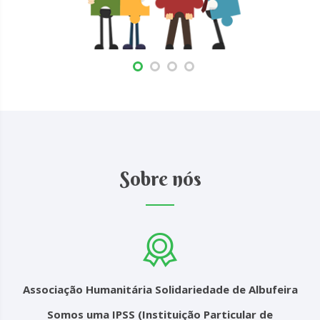
Sobre nós
Associação Humanitária Solidariedade de Albufeira
Somos uma IPSS (Instituição Particular de