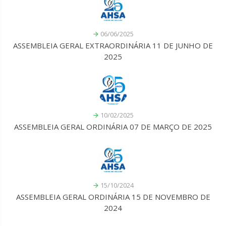
06/06/2025
ASSEMBLEIA GERAL EXTRAORDINÁRIA 11 DE JUNHO DE
2025
10/02/2025
ASSEMBLEIA GERAL ORDINÁRIA 07 DE MARÇO DE 2025
15/10/2024
ASSEMBLEIA GERAL ORDINÁRIA 15 DE NOVEMBRO DE
2024