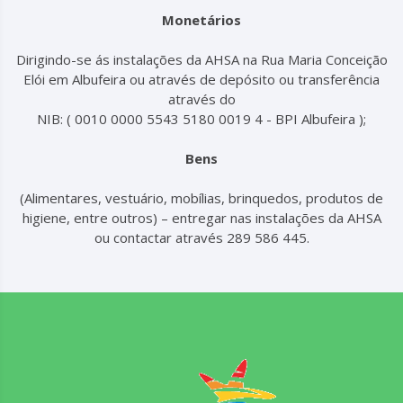
Monetários
Dirigindo-se ás instalações da AHSA na Rua Maria Conceição
Elói em Albufeira ou através de depósito ou transferência
através do
NIB: ( 0010 0000 5543 5180 0019 4 - BPI Albufeira );
Bens
(Alimentares, vestuário, mobílias, brinquedos, produtos de
higiene, entre outros) – entregar nas instalações da AHSA
ou contactar através 289 586 445.