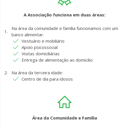
A Associação funciona em duas áreas:
Na área da comunidade e família funcionamos com um
banco alimentar:
Vestuário e mobiliário
Apoio psicossocial
Visitas domiciliárias
Entrega de alimentação ao domicilio
Na área da terceira idade:
Centro de dia para idosos
Área da Comunidade e Família