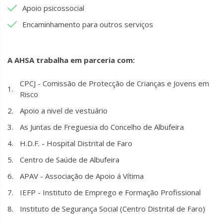
Apoio psicossocial
Encaminhamento para outros serviços
A AHSA trabalha em parceria com:
CPCJ - Comissão de Protecção de Crianças e Jovens em
Risco
Apoio a nivel de vestuário
As Juntas de Freguesia do Concelho de Albufeira
H.D.F. - Hospital Distrital de Faro
Centro de Saúde de Albufeira
APAV - Associação de Apoio á Vítima
IEFP - Instituto de Emprego e Formação Profissional
Instituto de Segurança Social (Centro Distrital de Faro)