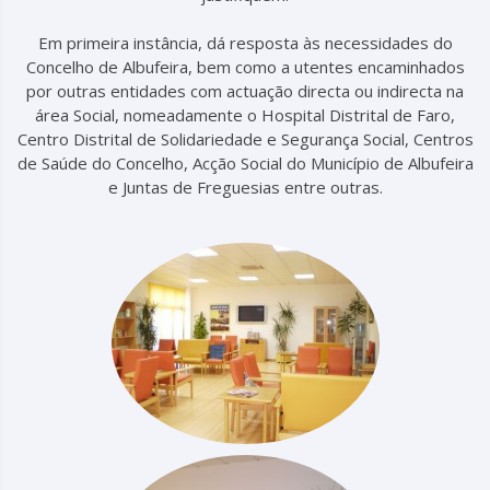
Em primeira instância, dá resposta às necessidades do
Concelho de Albufeira, bem como a utentes encaminhados
por outras entidades com actuação directa ou indirecta na
área Social, nomeadamente o Hospital Distrital de Faro,
Centro Distrital de Solidariedade e Segurança Social, Centros
de Saúde do Concelho, Acção Social do Município de Albufeira
e Juntas de Freguesias entre outras.