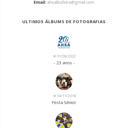
Email:
ahsalbufeira@gmail.com
ULTIMOS ÁLBUMS DE FOTOGRAFIAS
01/06/2022
- 23 anos -
04/11/2018
Festa Sénior