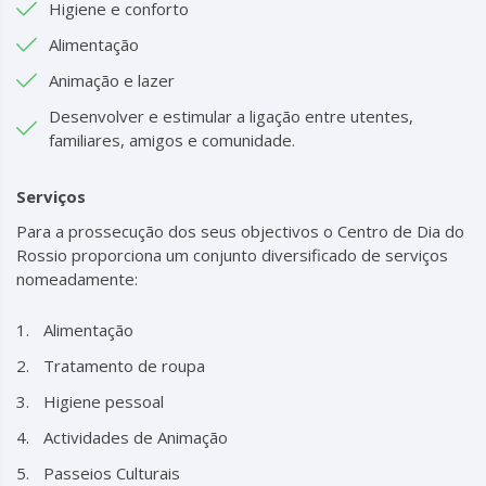
Higiene e conforto
Alimentação
Animação e lazer
Desenvolver e estimular a ligação entre utentes,
familiares, amigos e comunidade.
Serviços
Para a prossecução dos seus objectivos o Centro de Dia do
Rossio proporciona um conjunto diversificado de serviços
nomeadamente:
Alimentação
Tratamento de roupa
Higiene pessoal
Actividades de Animação
Passeios Culturais