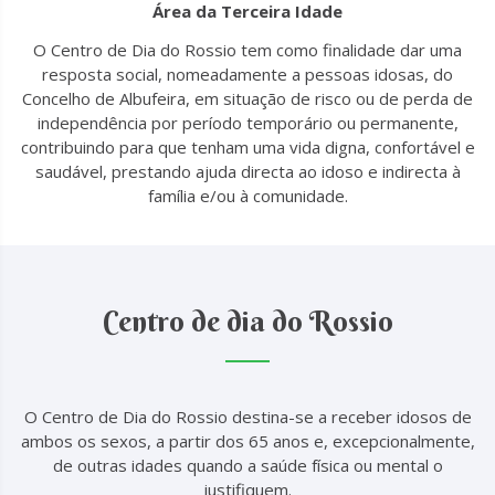
Área da Terceira Idade
O Centro de Dia do Rossio tem como finalidade dar uma
resposta social, nomeadamente a pessoas idosas, do
Concelho de Albufeira, em situação de risco ou de perda de
independência por período temporário ou permanente,
contribuindo para que tenham uma vida digna, confortável e
saudável, prestando ajuda directa ao idoso e indirecta à
família e/ou à comunidade.
Centro de dia do Rossio
O Centro de Dia do Rossio destina-se a receber idosos de
ambos os sexos, a partir dos 65 anos e, excepcionalmente,
de outras idades quando a saúde física ou mental o
justifiquem.