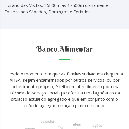
Horário das Visitas: 15h00m às 17h00m diariamente.
Encerra aos Sábados, Domingos e Feriados.
Banco Alimentar
Desde o momento em que as famílias/individuos chegam á
AHSA, sejam encaminhados por outros serviços, ou por
conhecimento próprio, é feito um atendimento por uma
Técnica de Serviço Social que efectua um diagnóstico da
situação actual do agregado e que em conjunto com o
próprio agregado traça o plano de apoio.