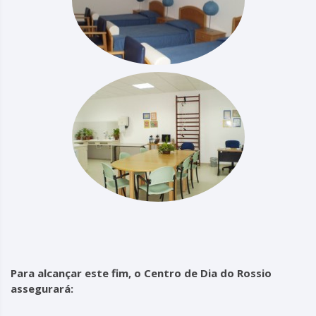
Para alcançar este fim, o Centro de Dia do Rossio
assegurará: