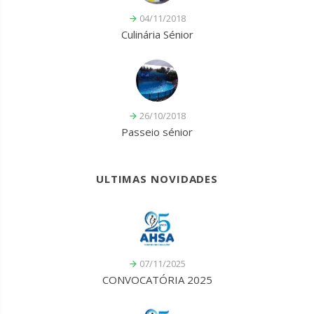
04/11/2018
Culinária Sénior
26/10/2018
Passeio sénior
ULTIMAS NOVIDADES
07/11/2025
CONVOCATÓRIA 2025