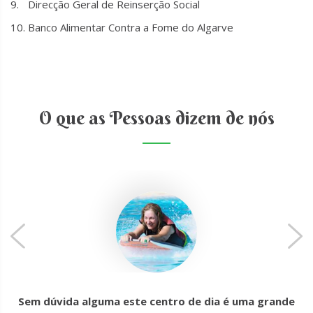
Direcção Geral de Reinserção Social
Banco Alimentar Contra a Fome do Algarve
O que as Pessoas dizem de nós
Sem dúvida alguma este centro de dia é uma grande