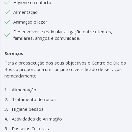
Higiene e conforto
Alimentação
Animação e lazer
Desenvolver e estimular a ligação entre utentes,
familiares, amigos e comunidade.
Serviços
Para a prossecução dos seus objectivos o Centro de Dia do
Rossio proporciona um conjunto diversificado de serviços
nomeadamente:
Alimentação
Tratamento de roupa
Higiene pessoal
Actividades de Animação
Passeios Culturais