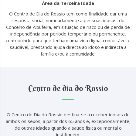
Área da Terceira Idade
O Centro de Dia do Rossio tem como finalidade dar uma
resposta social, nomeadamente a pessoas idosas, do
Concelho de Albufeira, em situação de risco ou de perda de
independência por período temporário ou permanente,
contribuindo para que tenham uma vida digna, confortável e
saudável, prestando ajuda directa ao idoso e indirecta à
família e/ou à comunidade.
Centro de dia do Rossio
O Centro de Dia do Rossio destina-se a receber idosos de
ambos os sexos, a partir dos 65 anos e, excepcionalmente,
de outras idades quando a saúde física ou mental o
justifiquem.