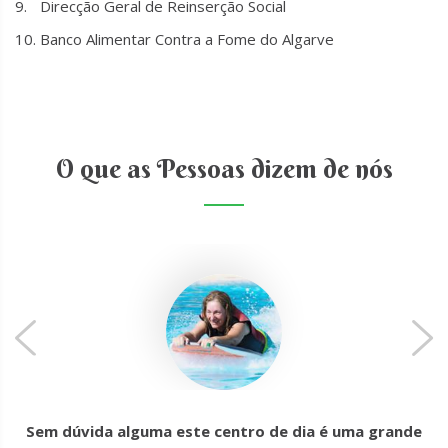
Direcção Geral de Reinserção Social
Banco Alimentar Contra a Fome do Algarve
O que as Pessoas dizem de nós
Sem dúvida alguma este centro de dia é uma grande