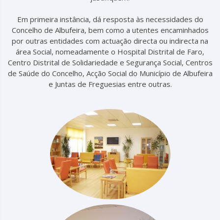
Em primeira instância, dá resposta às necessidades do
Concelho de Albufeira, bem como a utentes encaminhados
por outras entidades com actuação directa ou indirecta na
área Social, nomeadamente o Hospital Distrital de Faro,
Centro Distrital de Solidariedade e Segurança Social, Centros
de Saúde do Concelho, Acção Social do Município de Albufeira
e Juntas de Freguesias entre outras.