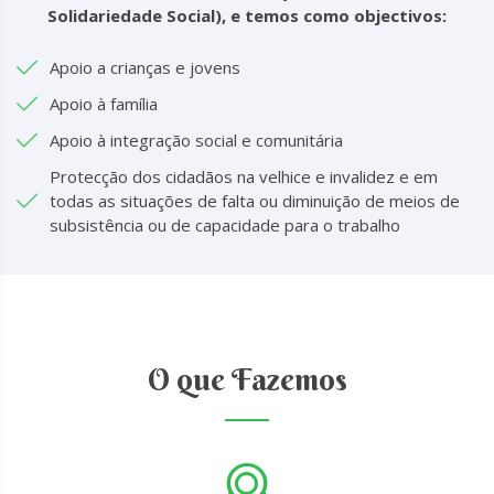
Solidariedade Social), e temos como objectivos:
Apoio a crianças e jovens
Apoio à família
Apoio à integração social e comunitária
Protecção dos cidadãos na velhice e invalidez e em
todas as situações de falta ou diminuição de meios de
subsistência ou de capacidade para o trabalho
O que Fazemos