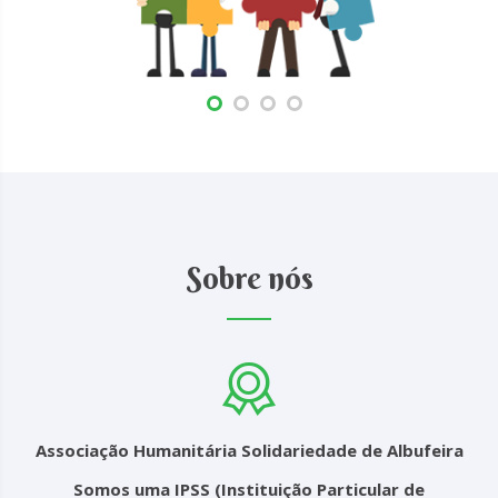
Sobre nós
Associação Humanitária Solidariedade de Albufeira
Somos uma IPSS (Instituição Particular de