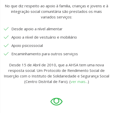
No que diz respeito ao apoio à familia, crianças e jovens e à
integração social comunitária são prestados os mais
variados serviços:
Desde apoio a nível alimentar
Apoio a nível de vestuário e mobiliário
Apoio psicossocial
Encaminhamento para outros serviços
Desde 15 de Abril de 2010, que a AHSA tem uma nova
resposta social. Um Protocolo de Rendimento Social de
Inserção com o Instituto de Solidariedade e Segurança Social
(Centro Distrital de Faro). (
ver mais...
)