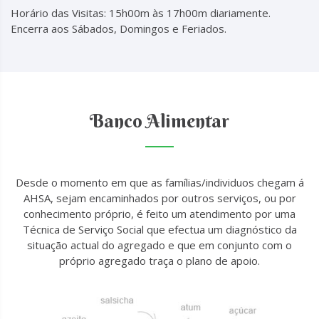
Horário das Visitas: 15h00m às 17h00m diariamente.
Encerra aos Sábados, Domingos e Feriados.
Banco Alimentar
Desde o momento em que as famílias/individuos chegam á
AHSA, sejam encaminhados por outros serviços, ou por
conhecimento próprio, é feito um atendimento por uma
Técnica de Serviço Social que efectua um diagnóstico da
situação actual do agregado e que em conjunto com o
próprio agregado traça o plano de apoio.