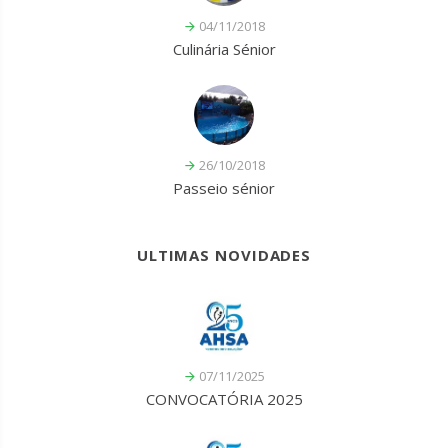
04/11/2018
Culinária Sénior
26/10/2018
Passeio sénior
ULTIMAS NOVIDADES
07/11/2025
CONVOCATÓRIA 2025