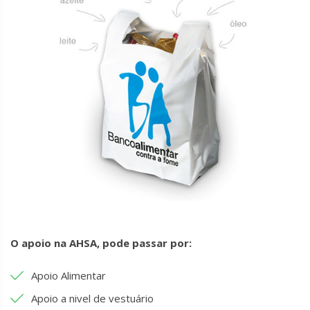
O apoio na AHSA, pode passar por:
Apoio Alimentar
Apoio a nivel de vestuário