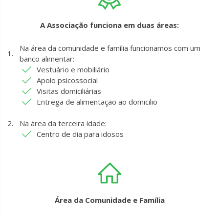
A Associação funciona em duas áreas:
Na área da comunidade e família funcionamos com um
banco alimentar:
Vestuário e mobiliário
Apoio psicossocial
Visitas domiciliárias
Entrega de alimentação ao domicilio
Na área da terceira idade:
Centro de dia para idosos
Área da Comunidade e Família