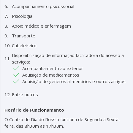
Acompanhamento psicossocial
Psicologia
Apoio médico e enfermagem
Transporte
Cabeleireiro
Disponibilização de informação facilitadora do acesso a
serviços:
Acompanhamento ao exterior
Aquisição de medicamentos
Aquisição de géneros alimentícios e outros artigos
Entre outros
Horário de Funcionamento
O Centro de Dia do Rossio funciona de Segunda a Sexta-
feira, das 8h30m às 17h30m.