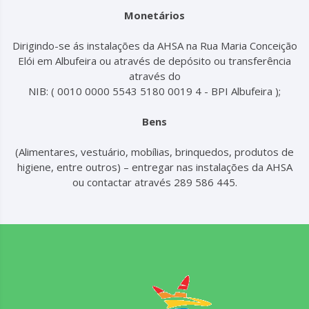
Monetários
Dirigindo-se ás instalações da AHSA na Rua Maria Conceição
Elói em Albufeira ou através de depósito ou transferência
através do
NIB: ( 0010 0000 5543 5180 0019 4 - BPI Albufeira );
Bens
(Alimentares, vestuário, mobílias, brinquedos, produtos de
higiene, entre outros) – entregar nas instalações da AHSA
ou contactar através 289 586 445.