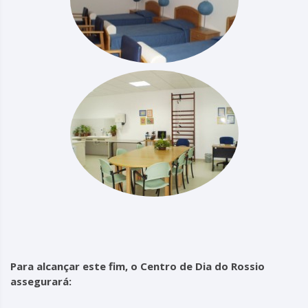
Para alcançar este fim, o Centro de Dia do Rossio
assegurará: