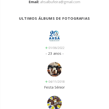
Email:
ahsalbufeira@gmail.com
ULTIMOS ÁLBUMS DE FOTOGRAFIAS
01/06/2022
- 23 anos -
04/11/2018
Festa Sénior