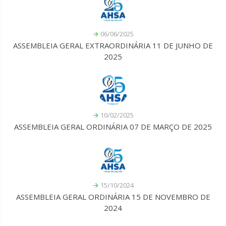
06/06/2025
ASSEMBLEIA GERAL EXTRAORDINÁRIA 11 DE JUNHO DE
2025
10/02/2025
ASSEMBLEIA GERAL ORDINÁRIA 07 DE MARÇO DE 2025
15/10/2024
ASSEMBLEIA GERAL ORDINÁRIA 15 DE NOVEMBRO DE
2024