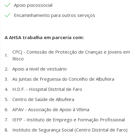
Apoio psicossocial
Encaminhamento para outros serviços
A AHSA trabalha em parceria com:
CPCJ - Comissão de Protecção de Crianças e Jovens em
Risco
Apoio a nivel de vestuário
As Juntas de Freguesia do Concelho de Albufeira
H.D.F. - Hospital Distrital de Faro
Centro de Saúde de Albufeira
APAV - Associação de Apoio á Vítima
IEFP - Instituto de Emprego e Formação Profissional
Instituto de Segurança Social (Centro Distrital de Faro)