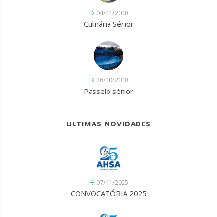
04/11/2018
Culinária Sénior
26/10/2018
Passeio sénior
ULTIMAS NOVIDADES
07/11/2025
CONVOCATÓRIA 2025