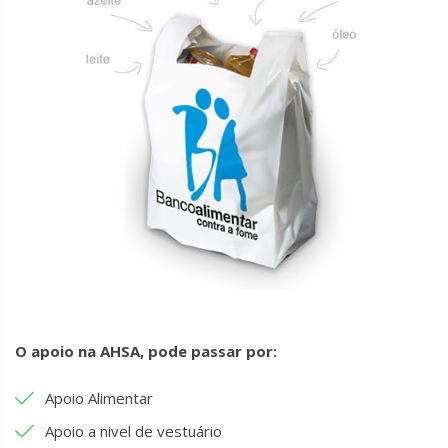
O apoio na AHSA, pode passar por:
Apoio Alimentar
Apoio a nivel de vestuário