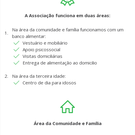
A Associação funciona em duas áreas:
Na área da comunidade e família funcionamos com um
banco alimentar:
Vestuário e mobiliário
Apoio psicossocial
Visitas domiciliárias
Entrega de alimentação ao domicilio
Na área da terceira idade:
Centro de dia para idosos
Área da Comunidade e Família