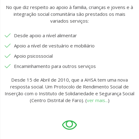
No que diz respeito ao apoio à familia, crianças e jovens e à
integração social comunitária são prestados os mais
variados serviços:
Desde apoio a nível alimentar
Apoio a nível de vestuário e mobiliário
Apoio psicossocial
Encaminhamento para outros serviços
Desde 15 de Abril de 2010, que a AHSA tem uma nova
resposta social. Um Protocolo de Rendimento Social de
Inserção com o Instituto de Solidariedade e Segurança Social
(Centro Distrital de Faro). (
ver mais...
)