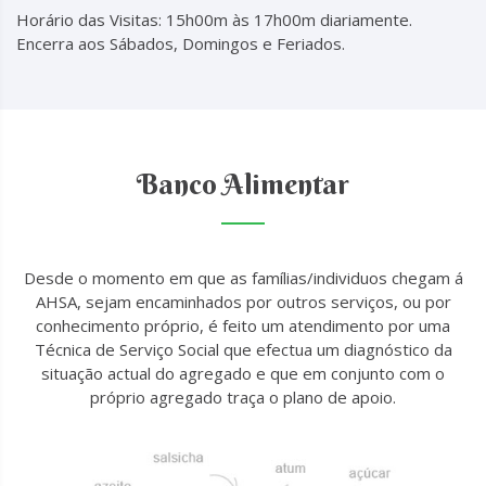
Horário das Visitas: 15h00m às 17h00m diariamente.
Encerra aos Sábados, Domingos e Feriados.
Banco Alimentar
Desde o momento em que as famílias/individuos chegam á
AHSA, sejam encaminhados por outros serviços, ou por
conhecimento próprio, é feito um atendimento por uma
Técnica de Serviço Social que efectua um diagnóstico da
situação actual do agregado e que em conjunto com o
próprio agregado traça o plano de apoio.