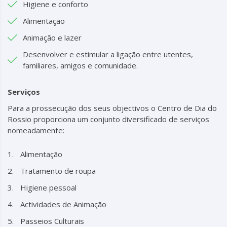
Higiene e conforto
Alimentação
Animação e lazer
Desenvolver e estimular a ligação entre utentes,
familiares, amigos e comunidade.
Serviços
Para a prossecução dos seus objectivos o Centro de Dia do
Rossio proporciona um conjunto diversificado de serviços
nomeadamente:
Alimentação
Tratamento de roupa
Higiene pessoal
Actividades de Animação
Passeios Culturais