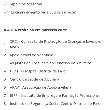
Apoio psicossocial
Encaminhamento para outros serviços
A AHSA trabalha em parceria com:
CPCJ - Comissão de Protecção de Crianças e Jovens em
Risco
Apoio a nivel de vestuário
As Juntas de Freguesia do Concelho de Albufeira
H.D.F. - Hospital Distrital de Faro
Centro de Saúde de Albufeira
APAV - Associação de Apoio á Vítima
IEFP - Instituto de Emprego e Formação Profissional
Instituto de Segurança Social (Centro Distrital de Faro)