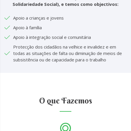
Solidariedade Social), e temos como objectivos:
Apoio a crianças e jovens
Apoio à família
Apoio à integração social e comunitária
Protecção dos cidadãos na velhice e invalidez e em
todas as situações de falta ou diminuição de meios de
subsistência ou de capacidade para o trabalho
O que Fazemos