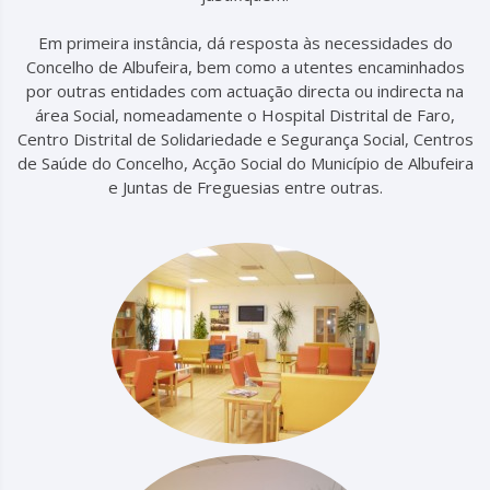
Em primeira instância, dá resposta às necessidades do
Concelho de Albufeira, bem como a utentes encaminhados
por outras entidades com actuação directa ou indirecta na
área Social, nomeadamente o Hospital Distrital de Faro,
Centro Distrital de Solidariedade e Segurança Social, Centros
de Saúde do Concelho, Acção Social do Município de Albufeira
e Juntas de Freguesias entre outras.