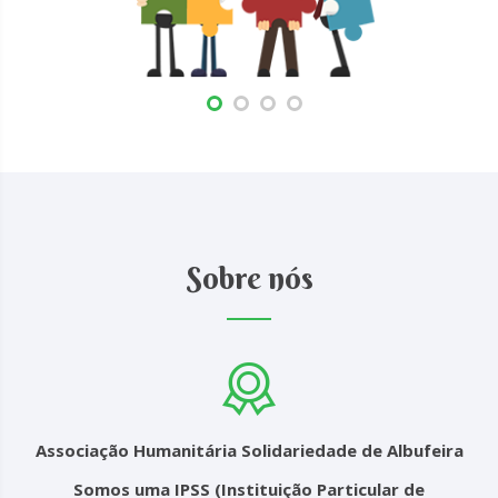
Sobre nós
Associação Humanitária Solidariedade de Albufeira
Somos uma IPSS (Instituição Particular de