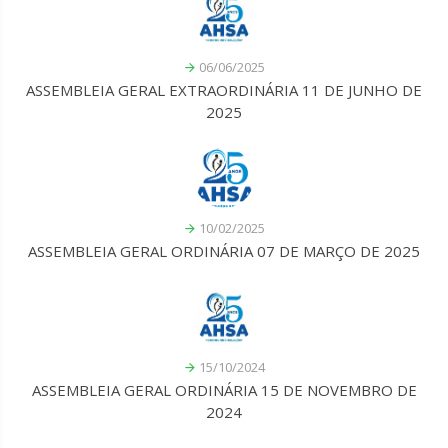
06/06/2025
ASSEMBLEIA GERAL EXTRAORDINÁRIA 11 DE JUNHO DE
2025
10/02/2025
ASSEMBLEIA GERAL ORDINÁRIA 07 DE MARÇO DE 2025
15/10/2024
ASSEMBLEIA GERAL ORDINÁRIA 15 DE NOVEMBRO DE
2024