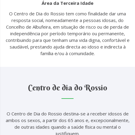
Área da Terceira Idade
O Centro de Dia do Rossio tem como finalidade dar uma
resposta social, nomeadamente a pessoas idosas, do
Concelho de Albufeira, em situação de risco ou de perda de
independência por período temporário ou permanente,
contribuindo para que tenham uma vida digna, confortável e
saudável, prestando ajuda directa ao idoso e indirecta à
família e/ou à comunidade.
Centro de dia do Rossio
O Centro de Dia do Rossio destina-se a receber idosos de
ambos os sexos, a partir dos 65 anos e, excepcionalmente,
de outras idades quando a saúde física ou mental o
justifiquem.