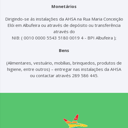
Monetários
Dirigindo-se ás instalações da AHSA na Rua Maria Conceição
Elói em Albufeira ou através de depósito ou transferência
através do
NIB: ( 0010 0000 5543 5180 0019 4 - BPI Albufeira );
Bens
(Alimentares, vestuário, mobílias, brinquedos, produtos de
higiene, entre outros) – entregar nas instalações da AHSA
ou contactar através 289 586 445.