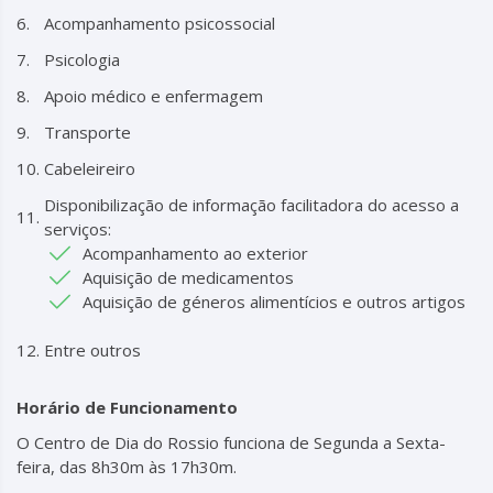
Acompanhamento psicossocial
Psicologia
Apoio médico e enfermagem
Transporte
Cabeleireiro
Disponibilização de informação facilitadora do acesso a
serviços:
Acompanhamento ao exterior
Aquisição de medicamentos
Aquisição de géneros alimentícios e outros artigos
Entre outros
Horário de Funcionamento
O Centro de Dia do Rossio funciona de Segunda a Sexta-
feira, das 8h30m às 17h30m.