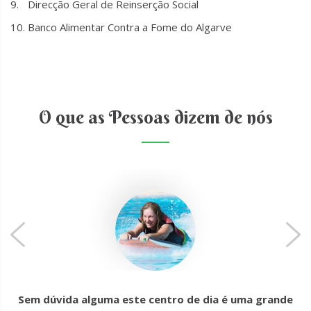
Direcção Geral de Reinserção Social
Banco Alimentar Contra a Fome do Algarve
O que as Pessoas dizem de nós
Sem dúvida alguma este centro de dia é uma grande