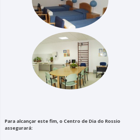
Para alcançar este fim, o Centro de Dia do Rossio
assegurará: