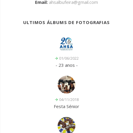
Email:
ahsalbufeira@gmail.com
ULTIMOS ÁLBUMS DE FOTOGRAFIAS
01/06/2022
- 23 anos -
04/11/2018
Festa Sénior