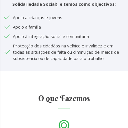
Solidariedade Social), e temos como objectivos:
Apoio a crianças e jovens
Apoio à família
Apoio à integração social e comunitária
Protecção dos cidadãos na velhice e invalidez e em
todas as situações de falta ou diminuição de meios de
subsistência ou de capacidade para o trabalho
O que Fazemos