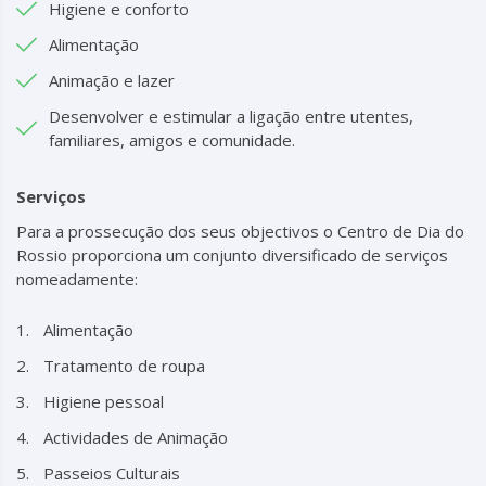
Higiene e conforto
Alimentação
Animação e lazer
Desenvolver e estimular a ligação entre utentes,
familiares, amigos e comunidade.
Serviços
Para a prossecução dos seus objectivos o Centro de Dia do
Rossio proporciona um conjunto diversificado de serviços
nomeadamente:
Alimentação
Tratamento de roupa
Higiene pessoal
Actividades de Animação
Passeios Culturais