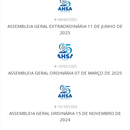
06/06/2025
ASSEMBLEIA GERAL EXTRAORDINÁRIA 11 DE JUNHO DE
2025
10/02/2025
ASSEMBLEIA GERAL ORDINÁRIA 07 DE MARÇO DE 2025
15/10/2024
ASSEMBLEIA GERAL ORDINÁRIA 15 DE NOVEMBRO DE
2024