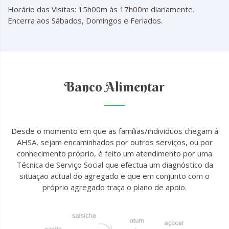
Horário das Visitas: 15h00m às 17h00m diariamente.
Encerra aos Sábados, Domingos e Feriados.
Banco Alimentar
Desde o momento em que as famílias/individuos chegam á
AHSA, sejam encaminhados por outros serviços, ou por
conhecimento próprio, é feito um atendimento por uma
Técnica de Serviço Social que efectua um diagnóstico da
situação actual do agregado e que em conjunto com o
próprio agregado traça o plano de apoio.