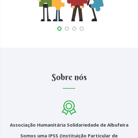
Sobre nós
Associação Humanitária Solidariedade de Albufeira
Somos uma IPSS (Instituição Particular de