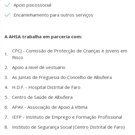
Apoio psicossocial
Encaminhamento para outros serviços
A AHSA trabalha em parceria com:
CPCJ - Comissão de Protecção de Crianças e Jovens em
Risco
Apoio a nivel de vestuário
As Juntas de Freguesia do Concelho de Albufeira
H.D.F. - Hospital Distrital de Faro
Centro de Saúde de Albufeira
APAV - Associação de Apoio á Vítima
IEFP - Instituto de Emprego e Formação Profissional
Instituto de Segurança Social (Centro Distrital de Faro)