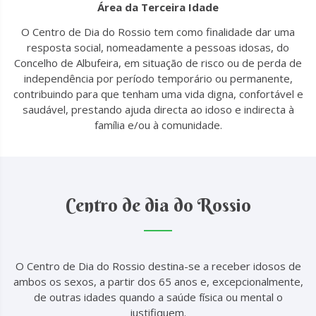
Área da Terceira Idade
O Centro de Dia do Rossio tem como finalidade dar uma
resposta social, nomeadamente a pessoas idosas, do
Concelho de Albufeira, em situação de risco ou de perda de
independência por período temporário ou permanente,
contribuindo para que tenham uma vida digna, confortável e
saudável, prestando ajuda directa ao idoso e indirecta à
família e/ou à comunidade.
Centro de dia do Rossio
O Centro de Dia do Rossio destina-se a receber idosos de
ambos os sexos, a partir dos 65 anos e, excepcionalmente,
de outras idades quando a saúde física ou mental o
justifiquem.