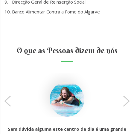
Direcção Geral de Reinserção Social
Banco Alimentar Contra a Fome do Algarve
O que as Pessoas dizem de nós
Sem dúvida alguma este centro de dia é uma grande