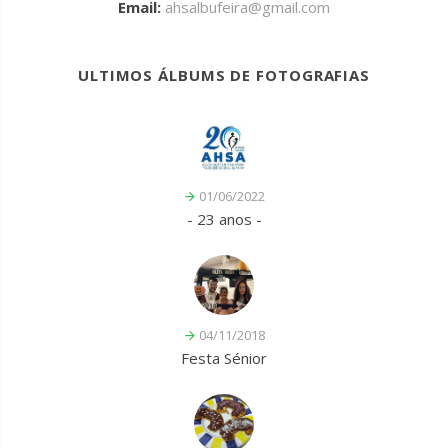
Email:
ahsalbufeira@gmail.com
ULTIMOS ÁLBUMS DE FOTOGRAFIAS
01/06/2022
- 23 anos -
04/11/2018
Festa Sénior