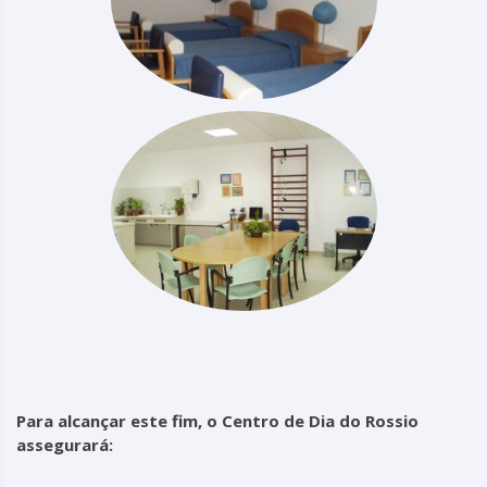
Para alcançar este fim, o Centro de Dia do Rossio
assegurará: