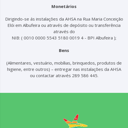
Monetários
Dirigindo-se ás instalações da AHSA na Rua Maria Conceição
Elói em Albufeira ou através de depósito ou transferência
através do
NIB: ( 0010 0000 5543 5180 0019 4 - BPI Albufeira );
Bens
(Alimentares, vestuário, mobílias, brinquedos, produtos de
higiene, entre outros) – entregar nas instalações da AHSA
ou contactar através 289 586 445.