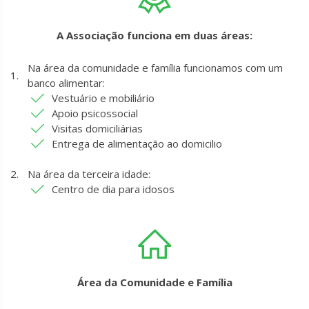
A Associação funciona em duas áreas:
Na área da comunidade e família funcionamos com um
banco alimentar:
Vestuário e mobiliário
Apoio psicossocial
Visitas domiciliárias
Entrega de alimentação ao domicilio
Na área da terceira idade:
Centro de dia para idosos
Área da Comunidade e Família