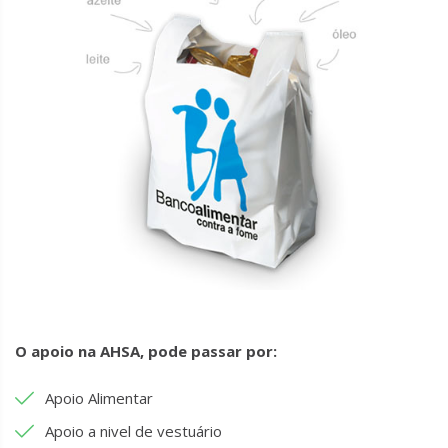
O apoio na AHSA, pode passar por:
Apoio Alimentar
Apoio a nivel de vestuário