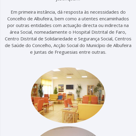
Em primeira instância, dá resposta às necessidades do
Concelho de Albufeira, bem como a utentes encaminhados
por outras entidades com actuação directa ou indirecta na
área Social, nomeadamente o Hospital Distrital de Faro,
Centro Distrital de Solidariedade e Segurança Social, Centros
de Saúde do Concelho, Acção Social do Município de Albufeira
e Juntas de Freguesias entre outras.