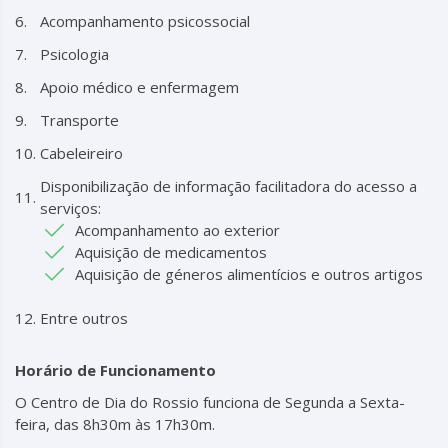
Acompanhamento psicossocial
Psicologia
Apoio médico e enfermagem
Transporte
Cabeleireiro
Disponibilização de informação facilitadora do acesso a
serviços:
Acompanhamento ao exterior
Aquisição de medicamentos
Aquisição de géneros alimentícios e outros artigos
Entre outros
Horário de Funcionamento
O Centro de Dia do Rossio funciona de Segunda a Sexta-
feira, das 8h30m às 17h30m.