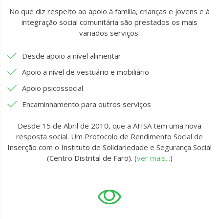
No que diz respeito ao apoio à familia, crianças e jovens e à
integração social comunitária são prestados os mais
variados serviços:
Desde apoio a nível alimentar
Apoio a nível de vestuário e mobiliário
Apoio psicossocial
Encaminhamento para outros serviços
Desde 15 de Abril de 2010, que a AHSA tem uma nova
resposta social. Um Protocolo de Rendimento Social de
Inserção com o Instituto de Solidariedade e Segurança Social
(Centro Distrital de Faro). (
ver mais...
)