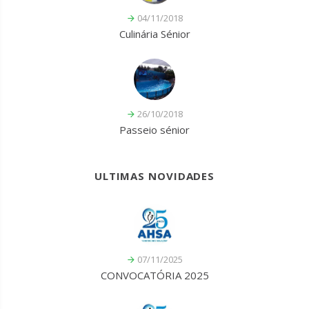
04/11/2018
Culinária Sénior
26/10/2018
Passeio sénior
ULTIMAS NOVIDADES
07/11/2025
CONVOCATÓRIA 2025