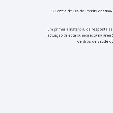
O Centro de Dia do Rossio destina-
Em primeira instância, dá resposta 
actuação directa ou indirecta na área 
Centros de Saúde do 