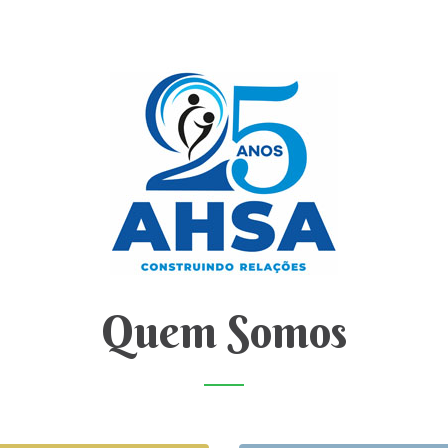
Quem Somos