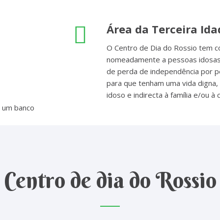
Área da Terceira Ida
O Centro de Dia do Rossio tem co
nomeadamente a pessoas idosas, 
de perda de independência por p
para que tenham uma vida digna, 
idoso e indirecta à família e/ou à
Centro de dia do Rossio