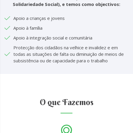
Solidariedade Social), e temos como objectivos:
Apoio a crianças e jovens
Apoio à família
Apoio à integração social e comunitária
Protecção dos cidadãos na velhice e invalidez e em
todas as situações de falta ou diminuição de meios de
subsistência ou de capacidade para o trabalho
O que Fazemos