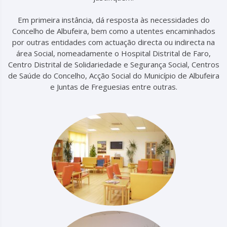
Em primeira instância, dá resposta às necessidades do
Concelho de Albufeira, bem como a utentes encaminhados
por outras entidades com actuação directa ou indirecta na
área Social, nomeadamente o Hospital Distrital de Faro,
Centro Distrital de Solidariedade e Segurança Social, Centros
de Saúde do Concelho, Acção Social do Município de Albufeira
e Juntas de Freguesias entre outras.