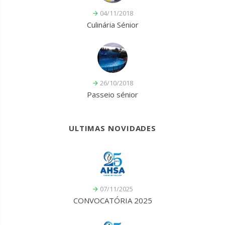
04/11/2018
Culinária Sénior
26/10/2018
Passeio sénior
ULTIMAS NOVIDADES
07/11/2025
CONVOCATÓRIA 2025