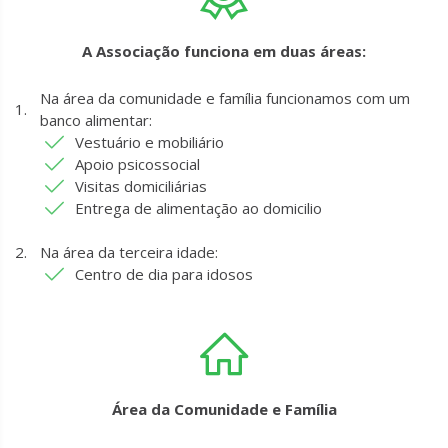
A Associação funciona em duas áreas:
Na área da comunidade e família funcionamos com um
banco alimentar:
Vestuário e mobiliário
Apoio psicossocial
Visitas domiciliárias
Entrega de alimentação ao domicilio
Na área da terceira idade:
Centro de dia para idosos
Área da Comunidade e Família