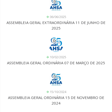
06/06/2025
ASSEMBLEIA GERAL EXTRAORDINÁRIA 11 DE JUNHO DE
2025
10/02/2025
ASSEMBLEIA GERAL ORDINÁRIA 07 DE MARÇO DE 2025
15/10/2024
ASSEMBLEIA GERAL ORDINÁRIA 15 DE NOVEMBRO DE
2024