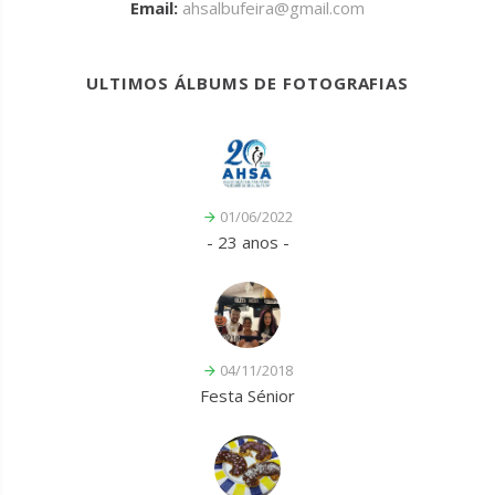
Email:
ahsalbufeira@gmail.com
ULTIMOS ÁLBUMS DE FOTOGRAFIAS
01/06/2022
- 23 anos -
04/11/2018
Festa Sénior