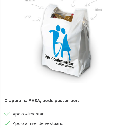
O apoio na AHSA, pode passar por:
Apoio Alimentar
Apoio a nivel de vestuário