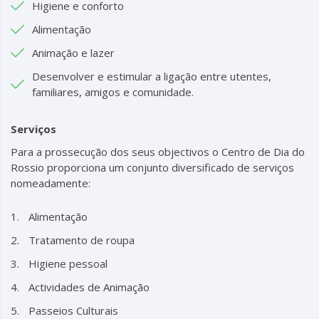
Higiene e conforto
Alimentação
Animação e lazer
Desenvolver e estimular a ligação entre utentes,
familiares, amigos e comunidade.
Serviços
Para a prossecução dos seus objectivos o Centro de Dia do
Rossio proporciona um conjunto diversificado de serviços
nomeadamente:
Alimentação
Tratamento de roupa
Higiene pessoal
Actividades de Animação
Passeios Culturais