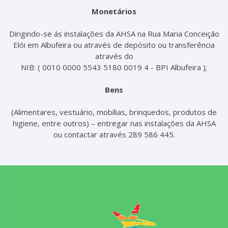
Monetários
Dirigindo-se ás instalações da AHSA na Rua Maria Conceição
Elói em Albufeira ou através de depósito ou transferência
através do
NIB: ( 0010 0000 5543 5180 0019 4 - BPI Albufeira );
Bens
(Alimentares, vestuário, mobílias, brinquedos, produtos de
higiene, entre outros) – entregar nas instalações da AHSA
ou contactar através 289 586 445.