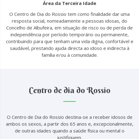
Área da Terceira Idade
O Centro de Dia do Rossio tem como finalidade dar uma
resposta social, nomeadamente a pessoas idosas, do
Concelho de Albufeira, em situação de risco ou de perda de
independência por período temporário ou permanente,
contribuindo para que tenham uma vida digna, confortável e
saudável, prestando ajuda directa ao idoso e indirecta à
família e/ou à comunidade.
Centro de dia do Rossio
O Centro de Dia do Rossio destina-se a receber idosos de
ambos os sexos, a partir dos 65 anos e, excepcionalmente,
de outras idades quando a saúde física ou mental o
justifiquem.