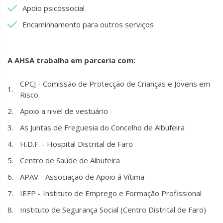
Apoio psicossocial
Encaminhamento para outros serviços
A AHSA trabalha em parceria com:
CPCJ - Comissão de Protecção de Crianças e Jovens em
Risco
Apoio a nivel de vestuário
As Juntas de Freguesia do Concelho de Albufeira
H.D.F. - Hospital Distrital de Faro
Centro de Saúde de Albufeira
APAV - Associação de Apoio á Vítima
IEFP - Instituto de Emprego e Formação Profissional
Instituto de Segurança Social (Centro Distrital de Faro)