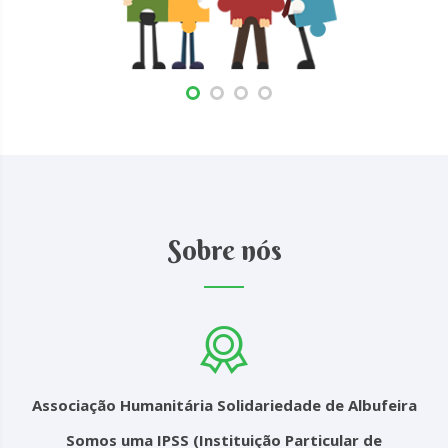
Sobre nós
Associação Humanitária Solidariedade de Albufeira
Somos uma IPSS (Instituição Particular de