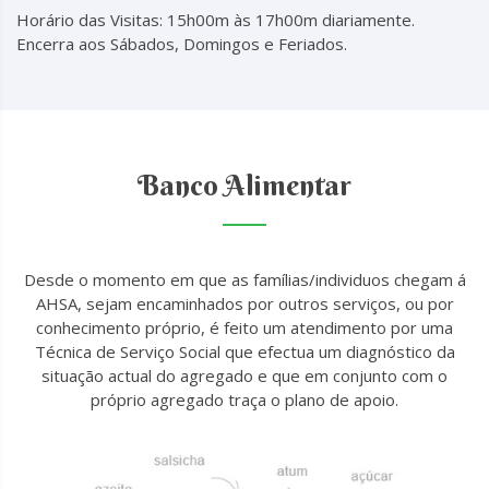
Horário das Visitas: 15h00m às 17h00m diariamente.
Encerra aos Sábados, Domingos e Feriados.
Banco Alimentar
Desde o momento em que as famílias/individuos chegam á
AHSA, sejam encaminhados por outros serviços, ou por
conhecimento próprio, é feito um atendimento por uma
Técnica de Serviço Social que efectua um diagnóstico da
situação actual do agregado e que em conjunto com o
próprio agregado traça o plano de apoio.