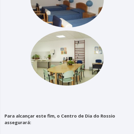
Para alcançar este fim, o Centro de Dia do Rossio
assegurará: