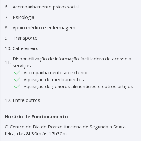
Acompanhamento psicossocial
Psicologia
Apoio médico e enfermagem
Transporte
Cabeleireiro
Disponibilização de informação facilitadora do acesso a
serviços:
Acompanhamento ao exterior
Aquisição de medicamentos
Aquisição de géneros alimentícios e outros artigos
Entre outros
Horário de Funcionamento
O Centro de Dia do Rossio funciona de Segunda a Sexta-
feira, das 8h30m às 17h30m.