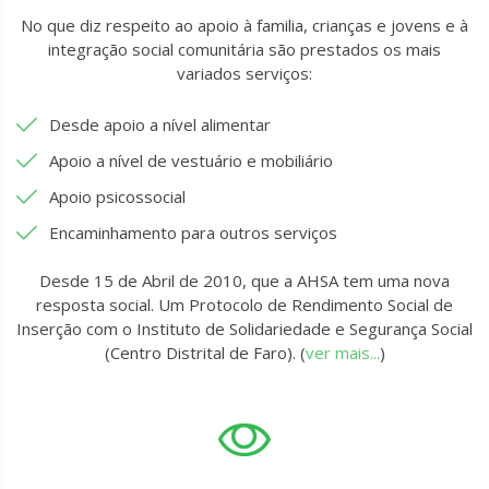
No que diz respeito ao apoio à familia, crianças e jovens e à
integração social comunitária são prestados os mais
variados serviços:
Desde apoio a nível alimentar
Apoio a nível de vestuário e mobiliário
Apoio psicossocial
Encaminhamento para outros serviços
Desde 15 de Abril de 2010, que a AHSA tem uma nova
resposta social. Um Protocolo de Rendimento Social de
Inserção com o Instituto de Solidariedade e Segurança Social
(Centro Distrital de Faro). (
ver mais...
)