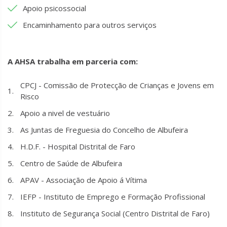
Apoio psicossocial
Encaminhamento para outros serviços
A AHSA trabalha em parceria com:
CPCJ - Comissão de Protecção de Crianças e Jovens em
Risco
Apoio a nivel de vestuário
As Juntas de Freguesia do Concelho de Albufeira
H.D.F. - Hospital Distrital de Faro
Centro de Saúde de Albufeira
APAV - Associação de Apoio á Vítima
IEFP - Instituto de Emprego e Formação Profissional
Instituto de Segurança Social (Centro Distrital de Faro)