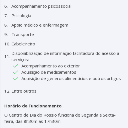
Acompanhamento psicossocial
Psicologia
Apoio médico e enfermagem
Transporte
Cabeleireiro
Disponibilização de informação facilitadora do acesso a
serviços:
Acompanhamento ao exterior
Aquisição de medicamentos
Aquisição de géneros alimentícios e outros artigos
Entre outros
Horário de Funcionamento
O Centro de Dia do Rossio funciona de Segunda a Sexta-
feira, das 8h30m às 17h30m.