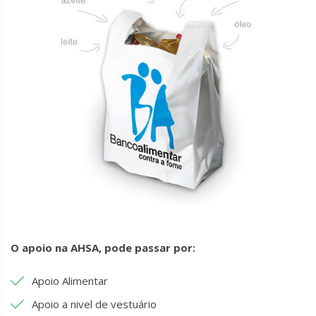
O apoio na AHSA, pode passar por:
Apoio Alimentar
Apoio a nivel de vestuário