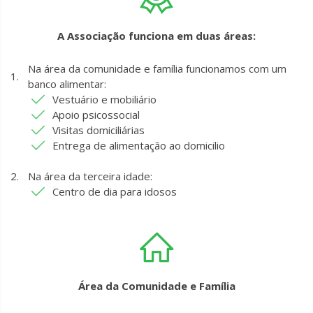
A Associação funciona em duas áreas:
Na área da comunidade e família funcionamos com um
banco alimentar:
Vestuário e mobiliário
Apoio psicossocial
Visitas domiciliárias
Entrega de alimentação ao domicilio
Na área da terceira idade:
Centro de dia para idosos
Área da Comunidade e Família