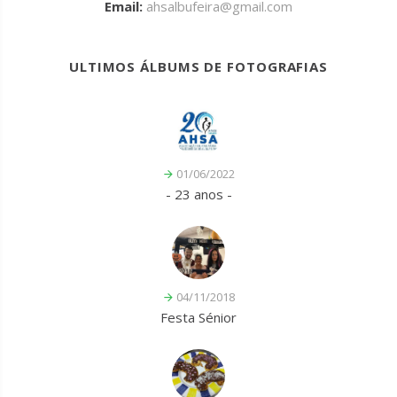
Email:
ahsalbufeira@gmail.com
ULTIMOS ÁLBUMS DE FOTOGRAFIAS
01/06/2022
- 23 anos -
04/11/2018
Festa Sénior