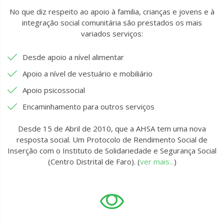
No que diz respeito ao apoio à familia, crianças e jovens e à
integração social comunitária são prestados os mais
variados serviços:
Desde apoio a nível alimentar
Apoio a nível de vestuário e mobiliário
Apoio psicossocial
Encaminhamento para outros serviços
Desde 15 de Abril de 2010, que a AHSA tem uma nova
resposta social. Um Protocolo de Rendimento Social de
Inserção com o Instituto de Solidariedade e Segurança Social
(Centro Distrital de Faro). (
ver mais...
)