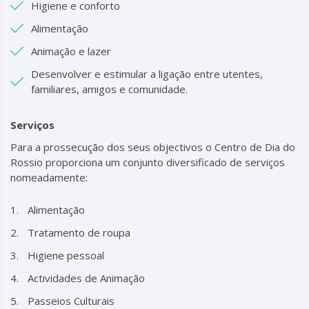
Higiene e conforto
Alimentação
Animação e lazer
Desenvolver e estimular a ligação entre utentes,
familiares, amigos e comunidade.
Serviços
Para a prossecução dos seus objectivos o Centro de Dia do
Rossio proporciona um conjunto diversificado de serviços
nomeadamente:
Alimentação
Tratamento de roupa
Higiene pessoal
Actividades de Animação
Passeios Culturais