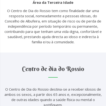
Área da Terceira Idade
O Centro de Dia do Rossio tem como finalidade dar uma
resposta social, nomeadamente a pessoas idosas, do
Concelho de Albufeira, em situação de risco ou de perda de
independência por período temporário ou permanente,
contribuindo para que tenham uma vida digna, confortável e
saudável, prestando ajuda directa ao idoso e indirecta à
família e/ou à comunidade.
Centro de dia do Rossio
O Centro de Dia do Rossio destina-se a receber idosos de
ambos os sexos, a partir dos 65 anos e, excepcionalmente,
de outras idades quando a saúde física ou mental o
justifiquem.