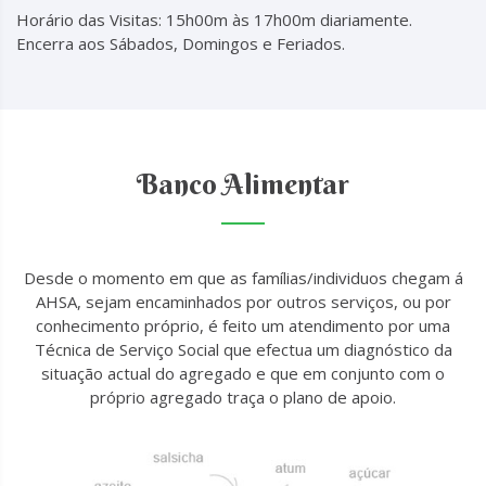
Horário das Visitas: 15h00m às 17h00m diariamente.
Encerra aos Sábados, Domingos e Feriados.
Banco Alimentar
Desde o momento em que as famílias/individuos chegam á
AHSA, sejam encaminhados por outros serviços, ou por
conhecimento próprio, é feito um atendimento por uma
Técnica de Serviço Social que efectua um diagnóstico da
situação actual do agregado e que em conjunto com o
próprio agregado traça o plano de apoio.