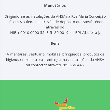
Monetários
Dirigindo-se ás instalações da AHSA na Rua Maria Conceição
Elói em Albufeira ou através de depósito ou transferência
através do
NIB: ( 0010 0000 5543 5180 0019 4 - BPI Albufeira );
Bens
(Alimentares, vestuário, mobílias, brinquedos, produtos de
higiene, entre outros) – entregar nas instalações da AHSA
ou contactar através 289 586 445.