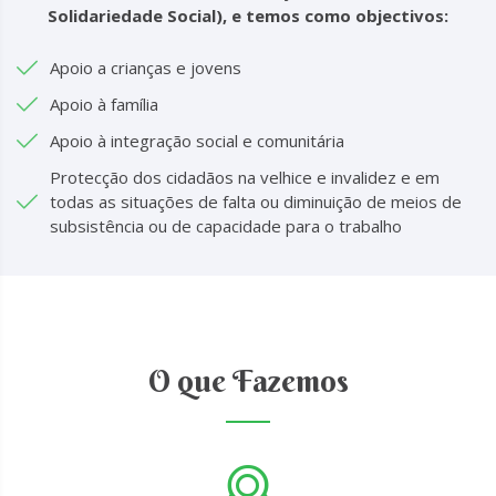
Solidariedade Social), e temos como objectivos:
Apoio a crianças e jovens
Apoio à família
Apoio à integração social e comunitária
Protecção dos cidadãos na velhice e invalidez e em
todas as situações de falta ou diminuição de meios de
subsistência ou de capacidade para o trabalho
O que Fazemos