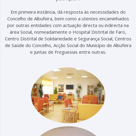
Em primeira instância, dá resposta às necessidades do
Concelho de Albufeira, bem como a utentes encaminhados
por outras entidades com actuação directa ou indirecta na
área Social, nomeadamente o Hospital Distrital de Faro,
Centro Distrital de Solidariedade e Segurança Social, Centros
de Saúde do Concelho, Acção Social do Município de Albufeira
e Juntas de Freguesias entre outras.