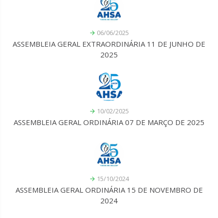
06/06/2025
ASSEMBLEIA GERAL EXTRAORDINÁRIA 11 DE JUNHO DE
2025
10/02/2025
ASSEMBLEIA GERAL ORDINÁRIA 07 DE MARÇO DE 2025
15/10/2024
ASSEMBLEIA GERAL ORDINÁRIA 15 DE NOVEMBRO DE
2024