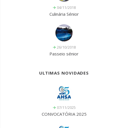
04/11/2018
Culinária Sénior
26/10/2018
Passeio sénior
ULTIMAS NOVIDADES
07/11/2025
CONVOCATÓRIA 2025