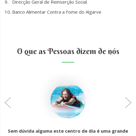
Direcção Geral de Reinserção Social
Banco Alimentar Contra a Fome do Algarve
O que as Pessoas dizem de nós
Sem dúvida alguma este centro de dia é uma grande