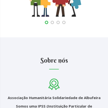
Sobre nós
Associação Humanitária Solidariedade de Albufeira
Somos uma IPSS (Instituição Particular de