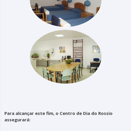
Para alcançar este fim, o Centro de Dia do Rossio
assegurará: