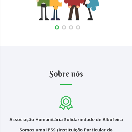
Sobre nós
Associação Humanitária Solidariedade de Albufeira
Somos uma IPSS (Instituição Particular de