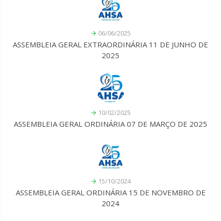
06/06/2025
ASSEMBLEIA GERAL EXTRAORDINÁRIA 11 DE JUNHO DE
2025
10/02/2025
ASSEMBLEIA GERAL ORDINÁRIA 07 DE MARÇO DE 2025
15/10/2024
ASSEMBLEIA GERAL ORDINÁRIA 15 DE NOVEMBRO DE
2024