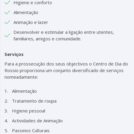
Higiene e conforto
Alimentação
Animação e lazer
Desenvolver e estimular a ligação entre utentes,
familiares, amigos e comunidade.
Serviços
Para a prossecução dos seus objectivos o Centro de Dia do
Rossio proporciona um conjunto diversificado de serviços
nomeadamente:
Alimentação
Tratamento de roupa
Higiene pessoal
Actividades de Animação
Passeios Culturais