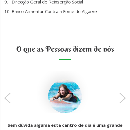
Direcção Geral de Reinserção Social
Banco Alimentar Contra a Fome do Algarve
O que as Pessoas dizem de nós
Sem dúvida alguma este centro de dia é uma grande