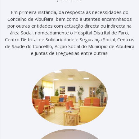
Em primeira instância, dá resposta às necessidades do
Concelho de Albufeira, bem como a utentes encaminhados
por outras entidades com actuação directa ou indirecta na
área Social, nomeadamente o Hospital Distrital de Faro,
Centro Distrital de Solidariedade e Segurança Social, Centros
de Saúde do Concelho, Acção Social do Município de Albufeira
e Juntas de Freguesias entre outras.