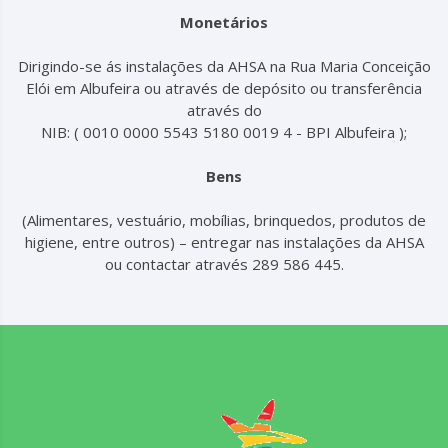
Monetários
Dirigindo-se ás instalações da AHSA na Rua Maria Conceição
Elói em Albufeira ou através de depósito ou transferência
através do
NIB: ( 0010 0000 5543 5180 0019 4 - BPI Albufeira );
Bens
(Alimentares, vestuário, mobílias, brinquedos, produtos de
higiene, entre outros) – entregar nas instalações da AHSA
ou contactar através 289 586 445.