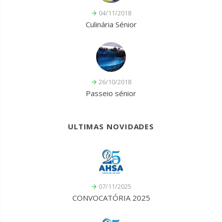
04/11/2018
Culinária Sénior
26/10/2018
Passeio sénior
ULTIMAS NOVIDADES
07/11/2025
CONVOCATÓRIA 2025