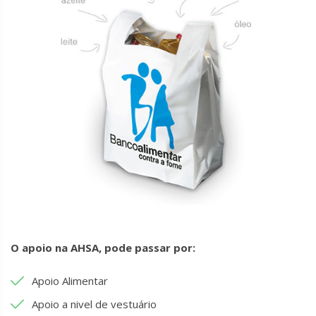
O apoio na AHSA, pode passar por:
Apoio Alimentar
Apoio a nivel de vestuário