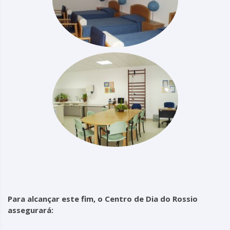
Para alcançar este fim, o Centro de Dia do Rossio
assegurará: