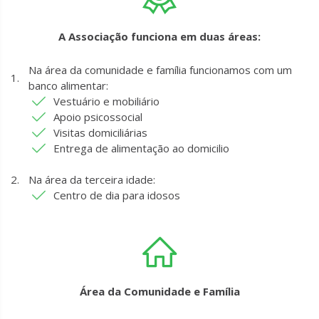
A Associação funciona em duas áreas:
Na área da comunidade e família funcionamos com um
banco alimentar:
Vestuário e mobiliário
Apoio psicossocial
Visitas domiciliárias
Entrega de alimentação ao domicilio
Na área da terceira idade:
Centro de dia para idosos
Área da Comunidade e Família