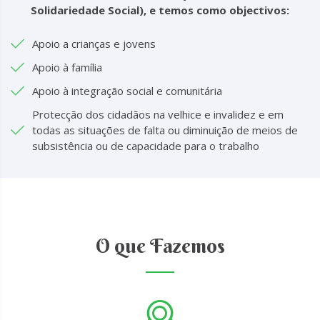
Solidariedade Social), e temos como objectivos:
Apoio a crianças e jovens
Apoio à família
Apoio à integração social e comunitária
Protecção dos cidadãos na velhice e invalidez e em
todas as situações de falta ou diminuição de meios de
subsistência ou de capacidade para o trabalho
O que Fazemos