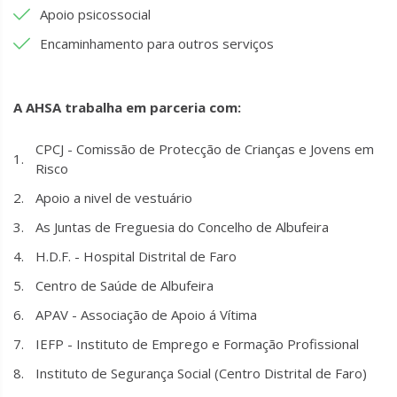
Apoio psicossocial
Encaminhamento para outros serviços
A AHSA trabalha em parceria com:
CPCJ - Comissão de Protecção de Crianças e Jovens em
Risco
Apoio a nivel de vestuário
As Juntas de Freguesia do Concelho de Albufeira
H.D.F. - Hospital Distrital de Faro
Centro de Saúde de Albufeira
APAV - Associação de Apoio á Vítima
IEFP - Instituto de Emprego e Formação Profissional
Instituto de Segurança Social (Centro Distrital de Faro)