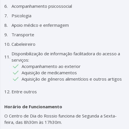
Acompanhamento psicossocial
Psicologia
Apoio médico e enfermagem
Transporte
Cabeleireiro
Disponibilização de informação facilitadora do acesso a
serviços:
Acompanhamento ao exterior
Aquisição de medicamentos
Aquisição de géneros alimentícios e outros artigos
Entre outros
Horário de Funcionamento
O Centro de Dia do Rossio funciona de Segunda a Sexta-
feira, das 8h30m às 17h30m.