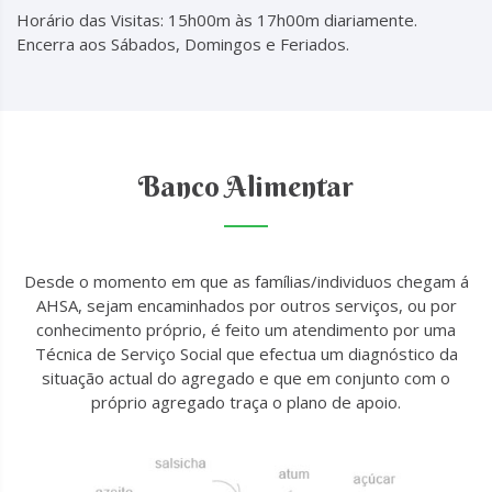
Horário das Visitas: 15h00m às 17h00m diariamente.
Encerra aos Sábados, Domingos e Feriados.
Banco Alimentar
Desde o momento em que as famílias/individuos chegam á
AHSA, sejam encaminhados por outros serviços, ou por
conhecimento próprio, é feito um atendimento por uma
Técnica de Serviço Social que efectua um diagnóstico da
situação actual do agregado e que em conjunto com o
próprio agregado traça o plano de apoio.