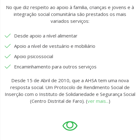
No que diz respeito ao apoio à familia, crianças e jovens e à
integração social comunitária são prestados os mais
variados serviços:
Desde apoio a nível alimentar
Apoio a nível de vestuário e mobiliário
Apoio psicossocial
Encaminhamento para outros serviços
Desde 15 de Abril de 2010, que a AHSA tem uma nova
resposta social. Um Protocolo de Rendimento Social de
Inserção com o Instituto de Solidariedade e Segurança Social
(Centro Distrital de Faro). (
ver mais...
)