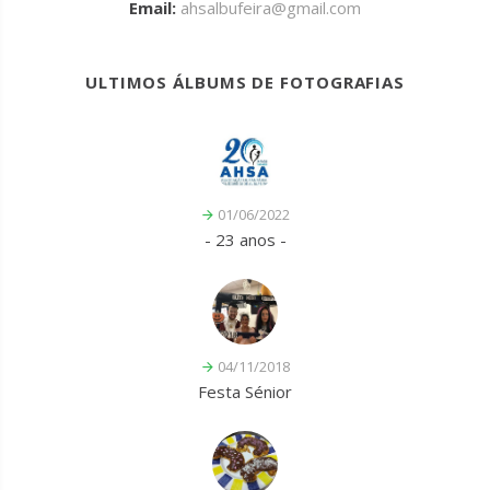
Email:
ahsalbufeira@gmail.com
ULTIMOS ÁLBUMS DE FOTOGRAFIAS
01/06/2022
- 23 anos -
04/11/2018
Festa Sénior