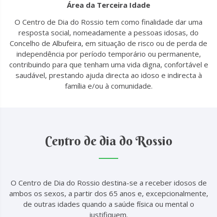
Área da Terceira Idade
O Centro de Dia do Rossio tem como finalidade dar uma
resposta social, nomeadamente a pessoas idosas, do
Concelho de Albufeira, em situação de risco ou de perda de
independência por período temporário ou permanente,
contribuindo para que tenham uma vida digna, confortável e
saudável, prestando ajuda directa ao idoso e indirecta à
família e/ou à comunidade.
Centro de dia do Rossio
O Centro de Dia do Rossio destina-se a receber idosos de
ambos os sexos, a partir dos 65 anos e, excepcionalmente,
de outras idades quando a saúde física ou mental o
justifiquem.