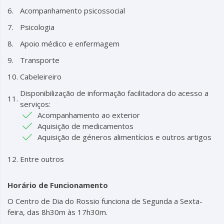
Acompanhamento psicossocial
Psicologia
Apoio médico e enfermagem
Transporte
Cabeleireiro
Disponibilização de informação facilitadora do acesso a
serviços:
Acompanhamento ao exterior
Aquisição de medicamentos
Aquisição de géneros alimentícios e outros artigos
Entre outros
Horário de Funcionamento
O Centro de Dia do Rossio funciona de Segunda a Sexta-
feira, das 8h30m às 17h30m.