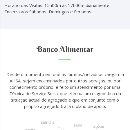
Horário das Visitas: 15h00m às 17h00m diariamente.
Encerra aos Sábados, Domingos e Feriados.
Banco Alimentar
Desde o momento em que as famílias/individuos chegam á
AHSA, sejam encaminhados por outros serviços, ou por
conhecimento próprio, é feito um atendimento por uma
Técnica de Serviço Social que efectua um diagnóstico da
situação actual do agregado e que em conjunto com o
próprio agregado traça o plano de apoio.