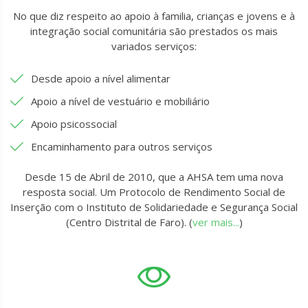
No que diz respeito ao apoio à familia, crianças e jovens e à
integração social comunitária são prestados os mais
variados serviços:
Desde apoio a nível alimentar
Apoio a nível de vestuário e mobiliário
Apoio psicossocial
Encaminhamento para outros serviços
Desde 15 de Abril de 2010, que a AHSA tem uma nova
resposta social. Um Protocolo de Rendimento Social de
Inserção com o Instituto de Solidariedade e Segurança Social
(Centro Distrital de Faro). (
ver mais...
)