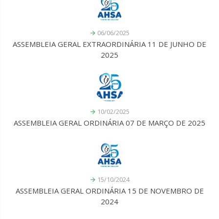
06/06/2025
ASSEMBLEIA GERAL EXTRAORDINÁRIA 11 DE JUNHO DE
2025
10/02/2025
ASSEMBLEIA GERAL ORDINÁRIA 07 DE MARÇO DE 2025
15/10/2024
ASSEMBLEIA GERAL ORDINÁRIA 15 DE NOVEMBRO DE
2024