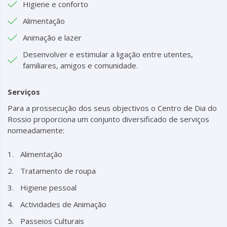
Higiene e conforto
Alimentação
Animação e lazer
Desenvolver e estimular a ligação entre utentes,
familiares, amigos e comunidade.
Serviços
Para a prossecução dos seus objectivos o Centro de Dia do
Rossio proporciona um conjunto diversificado de serviços
nomeadamente:
Alimentação
Tratamento de roupa
Higiene pessoal
Actividades de Animação
Passeios Culturais