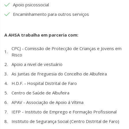
Apoio psicossocial
Encaminhamento para outros serviços
A AHSA trabalha em parceria com:
CPCJ - Comissão de Protecção de Crianças e Jovens em
Risco
Apoio a nivel de vestuário
As Juntas de Freguesia do Concelho de Albufeira
H.D.F. - Hospital Distrital de Faro
Centro de Saúde de Albufeira
APAV - Associação de Apoio á Vítima
IEFP - Instituto de Emprego e Formação Profissional
Instituto de Segurança Social (Centro Distrital de Faro)