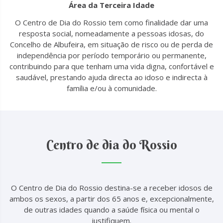
Área da Terceira Idade
O Centro de Dia do Rossio tem como finalidade dar uma
resposta social, nomeadamente a pessoas idosas, do
Concelho de Albufeira, em situação de risco ou de perda de
independência por período temporário ou permanente,
contribuindo para que tenham uma vida digna, confortável e
saudável, prestando ajuda directa ao idoso e indirecta à
família e/ou à comunidade.
Centro de dia do Rossio
O Centro de Dia do Rossio destina-se a receber idosos de
ambos os sexos, a partir dos 65 anos e, excepcionalmente,
de outras idades quando a saúde física ou mental o
justifiquem.