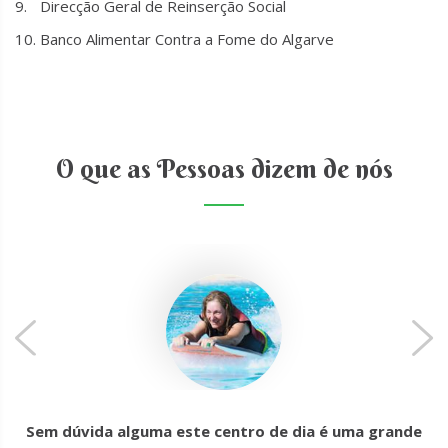
Direcção Geral de Reinserção Social
Banco Alimentar Contra a Fome do Algarve
O que as Pessoas dizem de nós
Sem dúvida alguma este centro de dia é uma grande