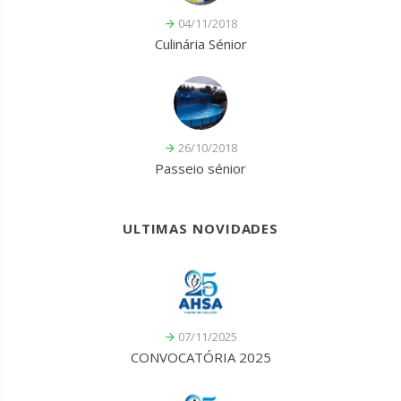
04/11/2018
Culinária Sénior
26/10/2018
Passeio sénior
ULTIMAS NOVIDADES
07/11/2025
CONVOCATÓRIA 2025