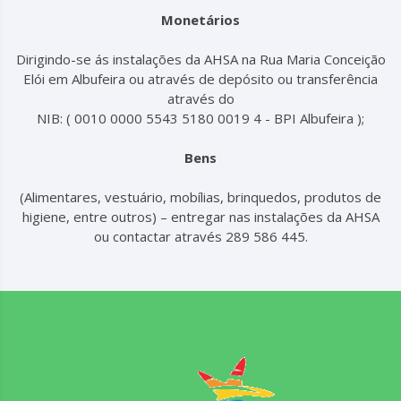
Monetários
Dirigindo-se ás instalações da AHSA na Rua Maria Conceição
Elói em Albufeira ou através de depósito ou transferência
através do
NIB: ( 0010 0000 5543 5180 0019 4 - BPI Albufeira );
Bens
(Alimentares, vestuário, mobílias, brinquedos, produtos de
higiene, entre outros) – entregar nas instalações da AHSA
ou contactar através 289 586 445.