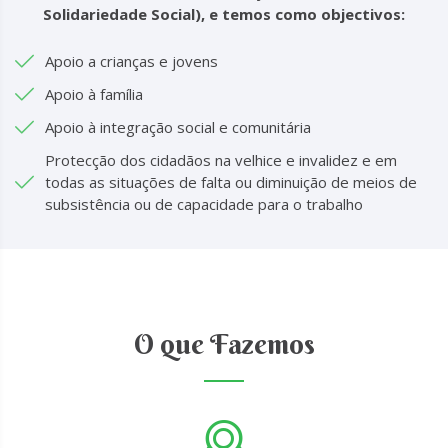
Solidariedade Social), e temos como objectivos:
Apoio a crianças e jovens
Apoio à família
Apoio à integração social e comunitária
Protecção dos cidadãos na velhice e invalidez e em
todas as situações de falta ou diminuição de meios de
subsistência ou de capacidade para o trabalho
O que Fazemos