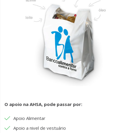
O apoio na AHSA, pode passar por:
Apoio Alimentar
Apoio a nivel de vestuário