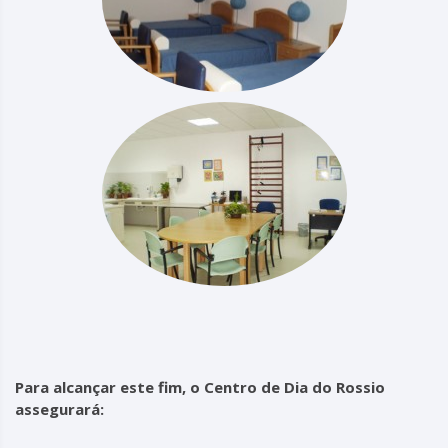
Para alcançar este fim, o Centro de Dia do Rossio
assegurará: