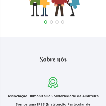
Sobre nós
Associação Humanitária Solidariedade de Albufeira
Somos uma IPSS (Instituição Particular de