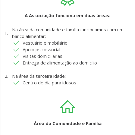
A Associação funciona em duas áreas:
Na área da comunidade e família funcionamos com um
banco alimentar:
Vestuário e mobiliário
Apoio psicossocial
Visitas domiciliárias
Entrega de alimentação ao domicilio
Na área da terceira idade:
Centro de dia para idosos
Área da Comunidade e Família