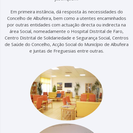
Em primeira instância, dá resposta às necessidades do
Concelho de Albufeira, bem como a utentes encaminhados
por outras entidades com actuação directa ou indirecta na
área Social, nomeadamente o Hospital Distrital de Faro,
Centro Distrital de Solidariedade e Segurança Social, Centros
de Saúde do Concelho, Acção Social do Município de Albufeira
e Juntas de Freguesias entre outras.