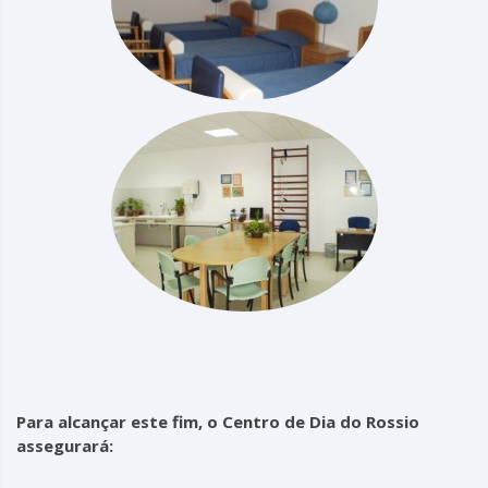
Para alcançar este fim, o Centro de Dia do Rossio
assegurará: