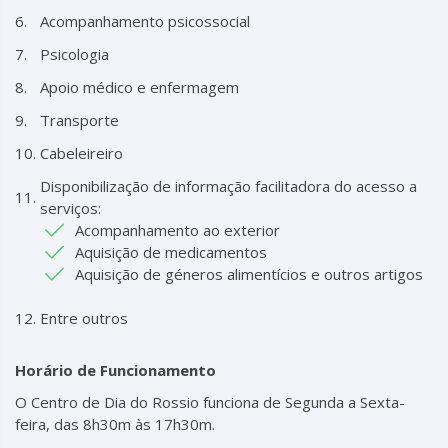
Acompanhamento psicossocial
Psicologia
Apoio médico e enfermagem
Transporte
Cabeleireiro
Disponibilização de informação facilitadora do acesso a
serviços:
Acompanhamento ao exterior
Aquisição de medicamentos
Aquisição de géneros alimentícios e outros artigos
Entre outros
Horário de Funcionamento
O Centro de Dia do Rossio funciona de Segunda a Sexta-
feira, das 8h30m às 17h30m.