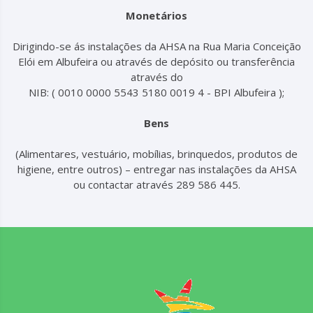
Monetários
Dirigindo-se ás instalações da AHSA na Rua Maria Conceição
Elói em Albufeira ou através de depósito ou transferência
através do
NIB: ( 0010 0000 5543 5180 0019 4 - BPI Albufeira );
Bens
(Alimentares, vestuário, mobílias, brinquedos, produtos de
higiene, entre outros) – entregar nas instalações da AHSA
ou contactar através 289 586 445.