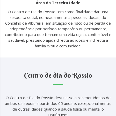
Área da Terceira Idade
O Centro de Dia do Rossio tem como finalidade dar uma
resposta social, nomeadamente a pessoas idosas, do
Concelho de Albufeira, em situação de risco ou de perda de
independência por período temporário ou permanente,
contribuindo para que tenham uma vida digna, confortável e
saudável, prestando ajuda directa ao idoso e indirecta à
família e/ou à comunidade.
Centro de dia do Rossio
O Centro de Dia do Rossio destina-se a receber idosos de
ambos os sexos, a partir dos 65 anos e, excepcionalmente,
de outras idades quando a saúde física ou mental o
justifiquem.