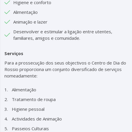
Higiene e conforto
Alimentação
Animação e lazer
Desenvolver e estimular a ligação entre utentes,
familiares, amigos e comunidade.
Serviços
Para a prossecução dos seus objectivos o Centro de Dia do
Rossio proporciona um conjunto diversificado de serviços
nomeadamente:
Alimentação
Tratamento de roupa
Higiene pessoal
Actividades de Animação
Passeios Culturais