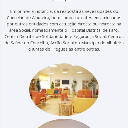
Em primeira instância, dá resposta às necessidades do
Concelho de Albufeira, bem como a utentes encaminhados
por outras entidades com actuação directa ou indirecta na
área Social, nomeadamente o Hospital Distrital de Faro,
Centro Distrital de Solidariedade e Segurança Social, Centros
de Saúde do Concelho, Acção Social do Município de Albufeira
e Juntas de Freguesias entre outras.