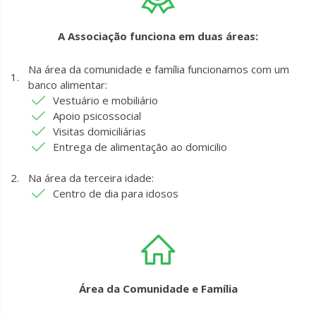
A Associação funciona em duas áreas:
Na área da comunidade e família funcionamos com um
banco alimentar:
Vestuário e mobiliário
Apoio psicossocial
Visitas domiciliárias
Entrega de alimentação ao domicilio
Na área da terceira idade:
Centro de dia para idosos
Área da Comunidade e Família