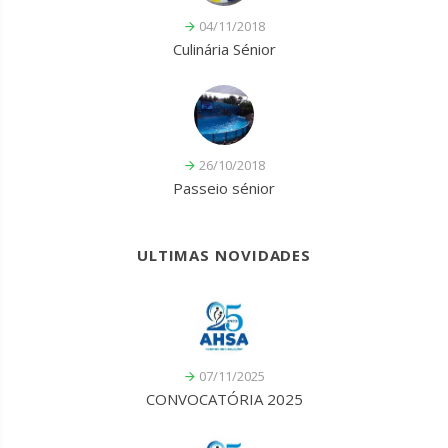
04/11/2018
Culinária Sénior
26/10/2018
Passeio sénior
ULTIMAS NOVIDADES
07/11/2025
CONVOCATÓRIA 2025