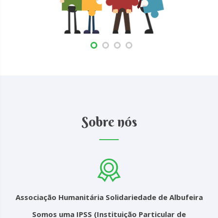
Sobre nós
Associação Humanitária Solidariedade de Albufeira
Somos uma IPSS (Instituição Particular de