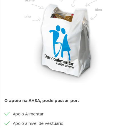
O apoio na AHSA, pode passar por:
Apoio Alimentar
Apoio a nivel de vestuário