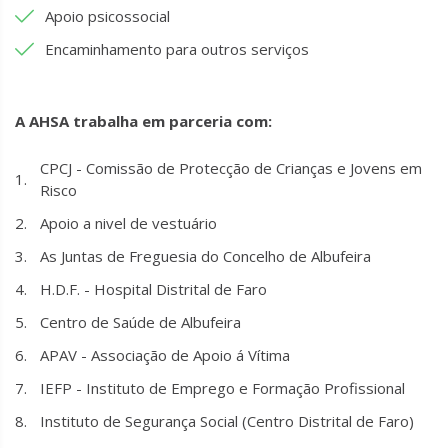
Apoio psicossocial
Encaminhamento para outros serviços
A AHSA trabalha em parceria com:
CPCJ - Comissão de Protecção de Crianças e Jovens em
Risco
Apoio a nivel de vestuário
As Juntas de Freguesia do Concelho de Albufeira
H.D.F. - Hospital Distrital de Faro
Centro de Saúde de Albufeira
APAV - Associação de Apoio á Vítima
IEFP - Instituto de Emprego e Formação Profissional
Instituto de Segurança Social (Centro Distrital de Faro)