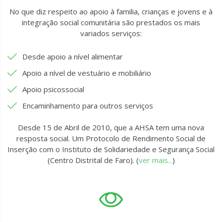
No que diz respeito ao apoio à familia, crianças e jovens e à
integração social comunitária são prestados os mais
variados serviços:
Desde apoio a nível alimentar
Apoio a nível de vestuário e mobiliário
Apoio psicossocial
Encaminhamento para outros serviços
Desde 15 de Abril de 2010, que a AHSA tem uma nova
resposta social. Um Protocolo de Rendimento Social de
Inserção com o Instituto de Solidariedade e Segurança Social
(Centro Distrital de Faro). (
ver mais...
)