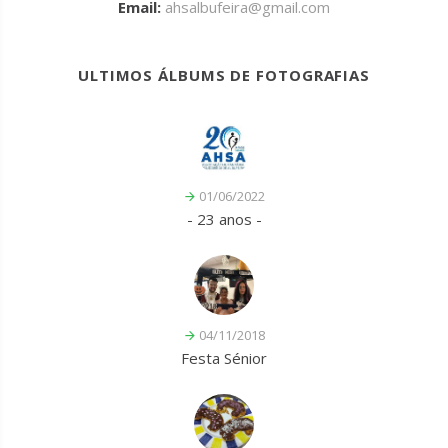
Email:
ahsalbufeira@gmail.com
ULTIMOS ÁLBUMS DE FOTOGRAFIAS
01/06/2022
- 23 anos -
04/11/2018
Festa Sénior