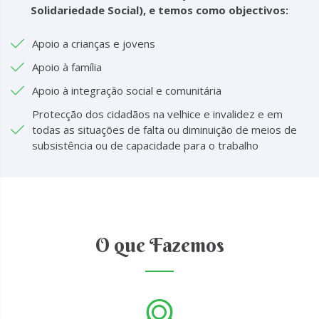
Solidariedade Social), e temos como objectivos:
Apoio a crianças e jovens
Apoio à família
Apoio à integração social e comunitária
Protecção dos cidadãos na velhice e invalidez e em
todas as situações de falta ou diminuição de meios de
subsistência ou de capacidade para o trabalho
O que Fazemos