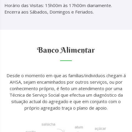
Horário das Visitas: 15h00m às 17h00m diariamente.
Encerra aos Sábados, Domingos e Feriados.
Banco Alimentar
Desde o momento em que as famílias/individuos chegam á
AHSA, sejam encaminhados por outros serviços, ou por
conhecimento próprio, é feito um atendimento por uma
Técnica de Serviço Social que efectua um diagnóstico da
situação actual do agregado e que em conjunto com o
próprio agregado traça o plano de apoio.