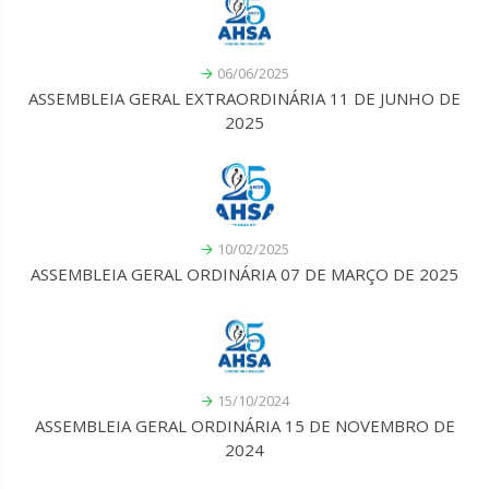
06/06/2025
ASSEMBLEIA GERAL EXTRAORDINÁRIA 11 DE JUNHO DE
2025
10/02/2025
ASSEMBLEIA GERAL ORDINÁRIA 07 DE MARÇO DE 2025
15/10/2024
ASSEMBLEIA GERAL ORDINÁRIA 15 DE NOVEMBRO DE
2024