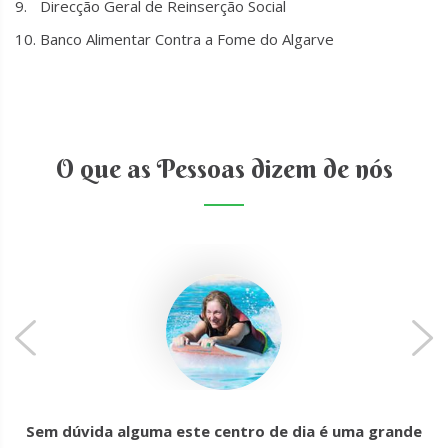
Direcção Geral de Reinserção Social
Banco Alimentar Contra a Fome do Algarve
O que as Pessoas dizem de nós
Sem dúvida alguma este centro de dia é uma grande