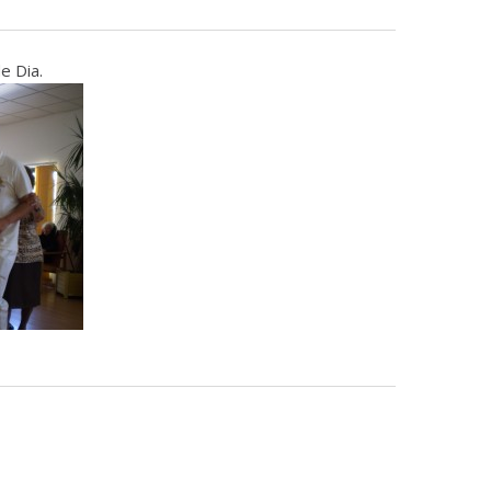
e Dia.