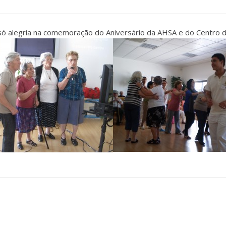
oi só alegria na comemoração do Aniversário da AHSA e do Centro d