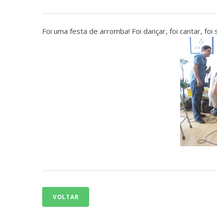
Foi uma festa de arromba! Foi dançar, foi cantar, f
VOLTAR