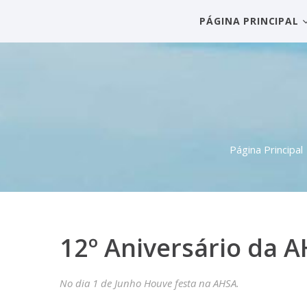
PÁGINA PRINCIPAL
Página Principal
12º Aniversário da A
No dia 1 de Junho Houve festa na AHSA.